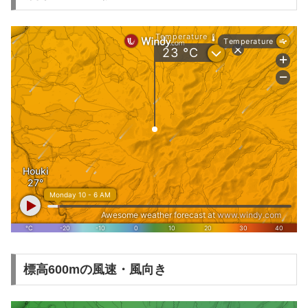
標高600mの風速・風向き