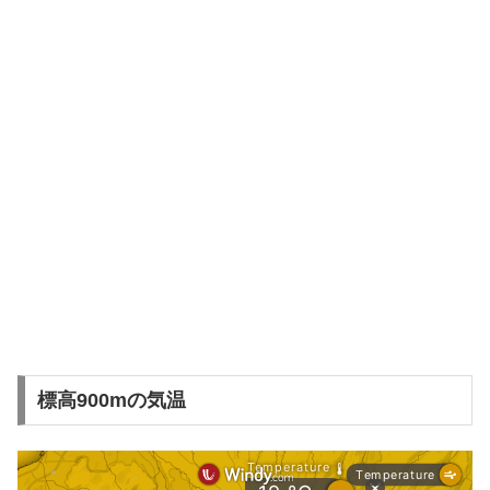
標高900mの気温