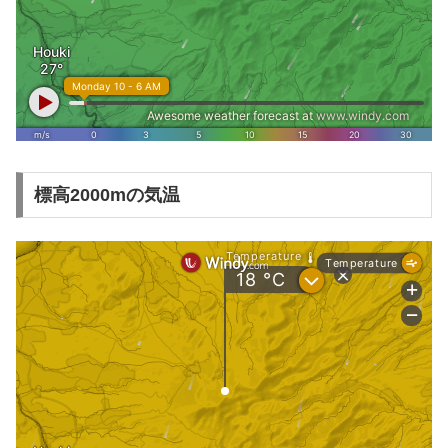
標高2000mの気温