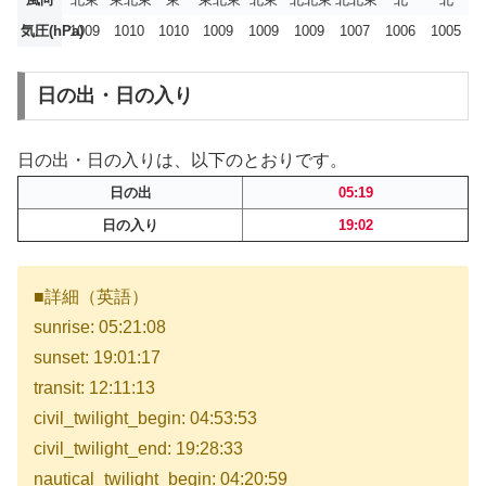
気圧(hPa)
1009
1010
1010
1009
1009
1009
1007
1006
1005
日の出・日の入り
日の出・日の入りは、以下のとおりです。
日の出
05:19
日の入り
19:02
■詳細（英語）
sunrise: 05:21:08
sunset: 19:01:17
transit: 12:11:13
civil_twilight_begin: 04:53:53
civil_twilight_end: 19:28:33
nautical_twilight_begin: 04:20:59