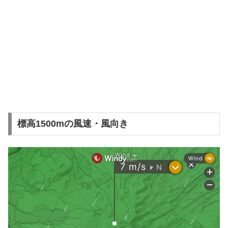
標高1500mの風速・風向き