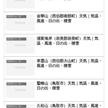
金華山（西伯郡南部町）天気｜気温・
鳥取県の山一覧｜標高順・標高の高い山ランキング
風速・日の出・積雪
浦富海岸（岩美郡岩美町）天気｜気
鳥取県の山一覧｜標高順・標高の高い山ランキング
温・風速・日の出・積雪
孝霊山（西伯郡大山町）天気｜気温・
鳥取県の山一覧｜標高順・標高の高い山ランキング
風速・日の出・積雪
鷲峰山（鳥取市）天気｜気温・風速・
鳥取県の山一覧｜標高順・標高の高い山ランキング
日の出・積雪
久松山（鳥取市）天気｜気温・風速・
鳥取県の山一覧｜標高順・標高の高い山ランキング