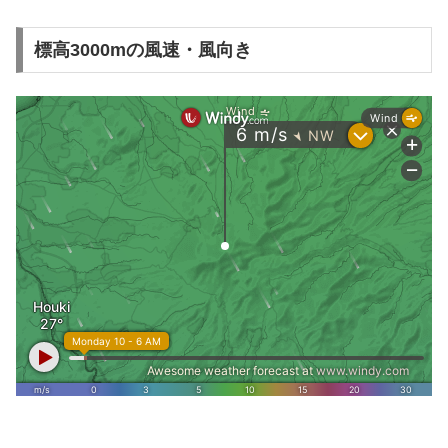
標高3000mの風速・風向き