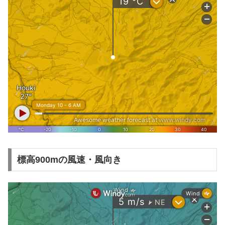
標高900mの風速・風向き