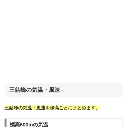
三鈷峰の気温・風速
三鈷峰の気温・風速を標高ごとにまとめます。
標高600mの気温