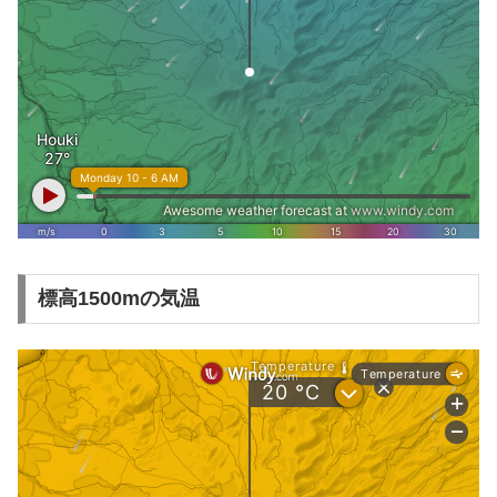
標高1500mの気温