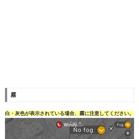
霧
白・灰色が表示されている場合、霧に注意してください。