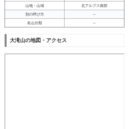
山地・山域
北アルプス南部
別の呼び方
–
名山分類
–
大滝山の地図・アクセス