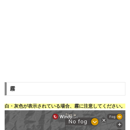
霧
白・灰色が表示されている場合、霧に注意してください。