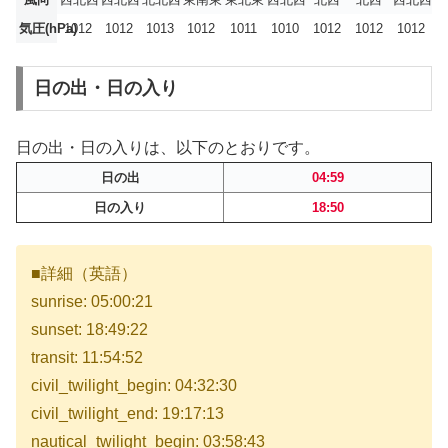
気圧(hPa)
1012
1012
1013
1012
1011
1010
1012
1012
1012
日の出・日の入り
日の出・日の入りは、以下のとおりです。
日の出
04:59
日の入り
18:50
■詳細（英語）
sunrise: 05:00:21
sunset: 18:49:22
transit: 11:54:52
civil_twilight_begin: 04:32:30
civil_twilight_end: 19:17:13
nautical_twilight_begin: 03:58:43