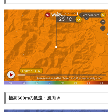
標高600mの風速・風向き