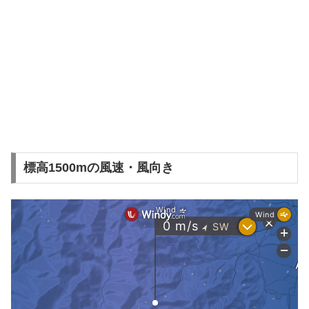
標高1500mの風速・風向き