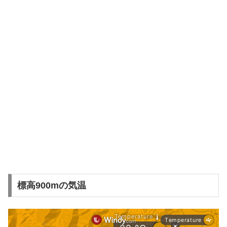
標高900mの気温