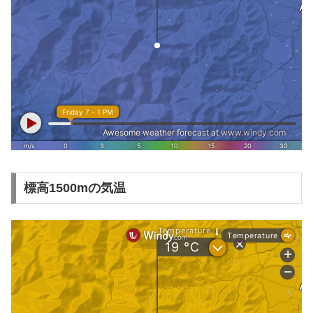
標高1500mの気温