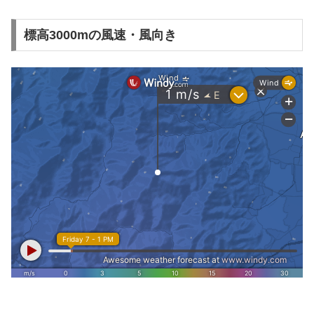
標高3000mの風速・風向き