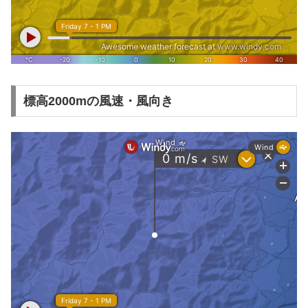
標高2000mの風速・風向き