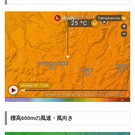
標高600mの風速・風向き