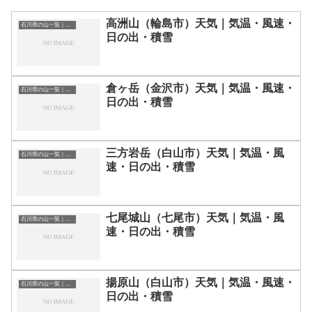
高洲山（輪島市）天気｜気温・風速・
石川県の山一覧｜標高順・標高の高い山ランキング
日の出・積雪
倉ヶ岳（金沢市）天気｜気温・風速・
石川県の山一覧｜標高順・標高の高い山ランキング
日の出・積雪
三方岩岳（白山市）天気｜気温・風
石川県の山一覧｜標高順・標高の高い山ランキング
速・日の出・積雪
七尾城山（七尾市）天気｜気温・風
石川県の山一覧｜標高順・標高の高い山ランキング
速・日の出・積雪
揚原山（白山市）天気｜気温・風速・
石川県の山一覧｜標高順・標高の高い山ランキング
日の出・積雪