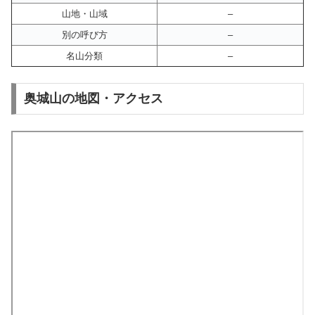
山地・山域
–
別の呼び方
–
名山分類
–
奥城山の地図・アクセス