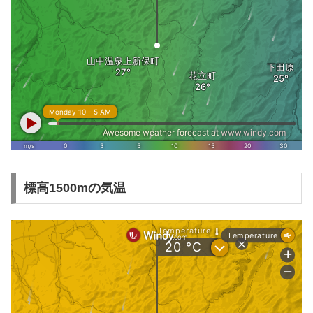
標高1500mの気温