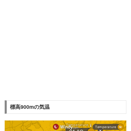
標高900mの気温