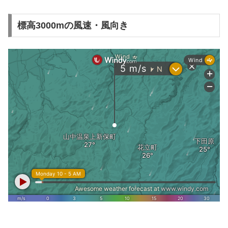
標高3000mの風速・風向き