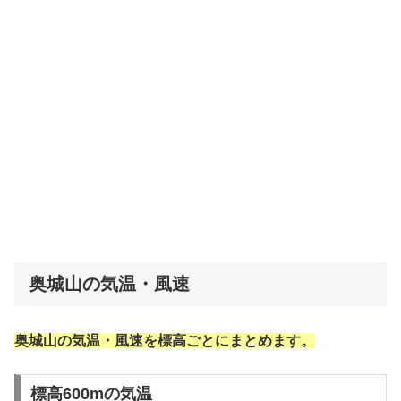
奥城山の気温・風速
奥城山の気温・風速を標高ごとにまとめます。
標高600mの気温