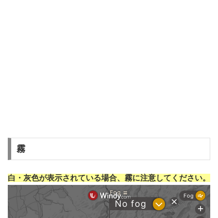
霧
白・灰色が表示されている場合、霧に注意してください。