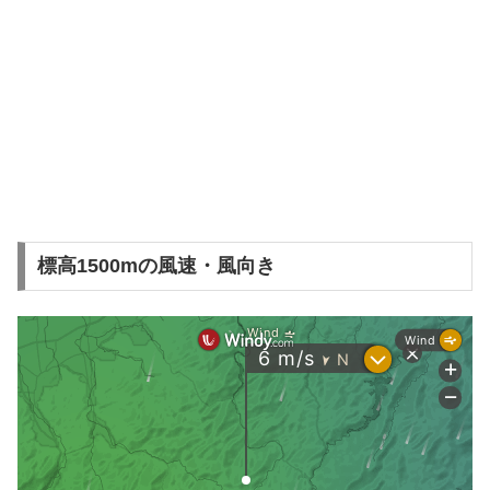
標高1500mの風速・風向き