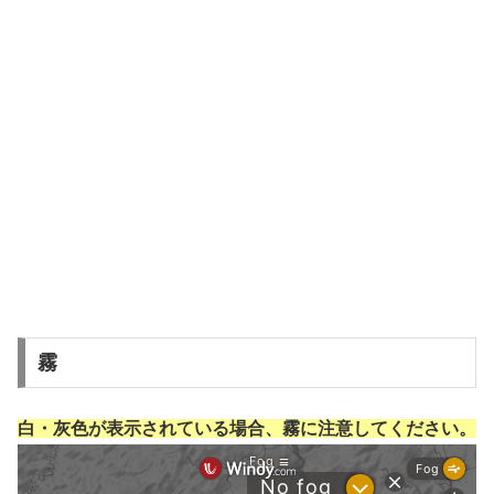
霧
白・灰色が表示されている場合、霧に注意してください。