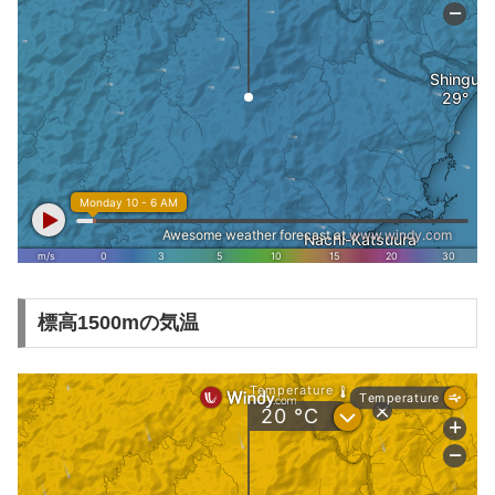
標高1500mの気温