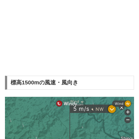
標高1500mの風速・風向き