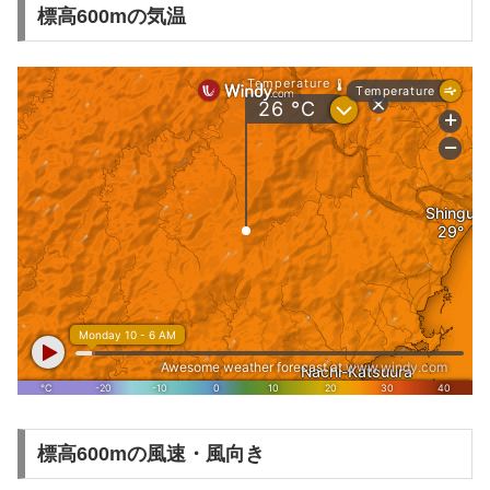
標高600mの気温
標高600mの風速・風向き