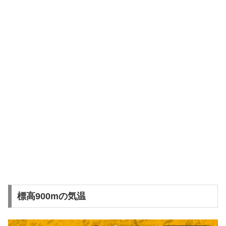
標高900mの気温