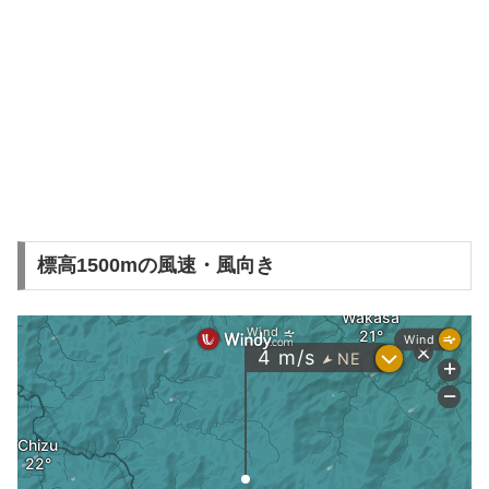
標高1500mの風速・風向き