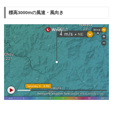
標高3000mの風速・風向き