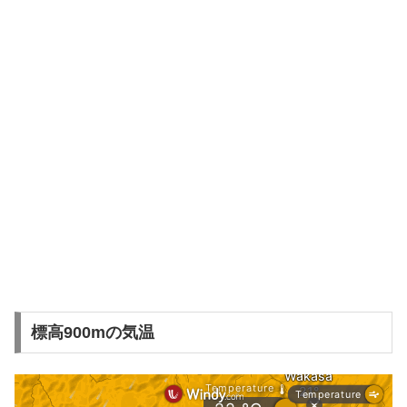
標高900mの気温