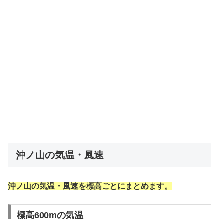
沖ノ山の気温・風速
沖ノ山の気温・風速を標高ごとにまとめます。
標高600mの気温