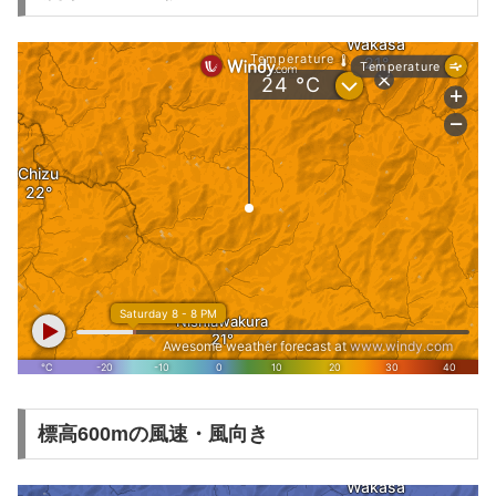
標高600mの風速・風向き