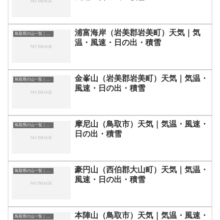
浦富海岸（岩美郡岩美町）天気｜気
鳥取県の山一覧｜標高順・標高の高い山ランキング
温・風速・日の出・積雪
金峯山（岩美郡岩美町）天気｜気温・
鳥取県の山一覧｜標高順・標高の高い山ランキング
風速・日の出・積雪
摩尼山（鳥取市）天気｜気温・風速・
鳥取県の山一覧｜標高順・標高の高い山ランキング
日の出・積雪
豪円山（西伯郡大山町）天気｜気温・
鳥取県の山一覧｜標高順・標高の高い山ランキング
風速・日の出・積雪
本陣山（鳥取市）天気｜気温・風速・
鳥取県の山一覧｜標高順・標高の高い山ランキング