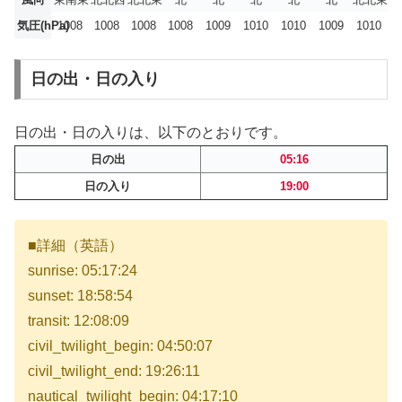
気圧(hPa)
1008
1008
1008
1008
1009
1010
1010
1009
1010
日の出・日の入り
日の出・日の入りは、以下のとおりです。
日の出
05:16
日の入り
19:00
■詳細（英語）
sunrise: 05:17:24
sunset: 18:58:54
transit: 12:08:09
civil_twilight_begin: 04:50:07
civil_twilight_end: 19:26:11
nautical_twilight_begin: 04:17:10