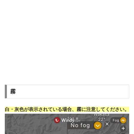
霧
白・灰色が表示されている場合、霧に注意してください。