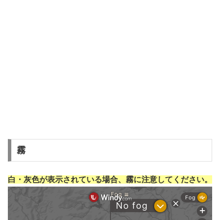
霧
白・灰色が表示されている場合、霧に注意してください。