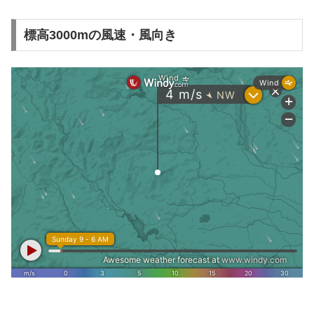
標高3000mの風速・風向き