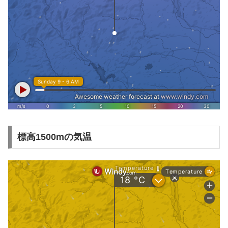
標高1500mの気温