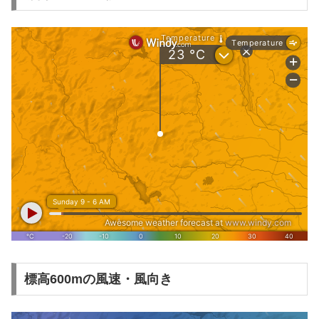
標高600mの風速・風向き