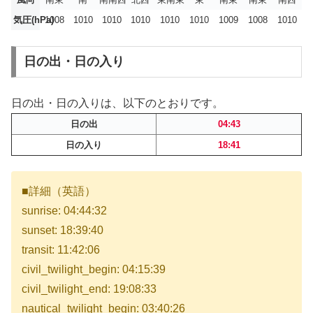
気圧(hPa)
1008
1010
1010
1010
1010
1010
1009
1008
1010
日の出・日の入り
日の出・日の入りは、以下のとおりです。
日の出
04:43
日の入り
18:41
■詳細（英語）
sunrise: 04:44:32
sunset: 18:39:40
transit: 11:42:06
civil_twilight_begin: 04:15:39
civil_twilight_end: 19:08:33
nautical_twilight_begin: 03:40:26