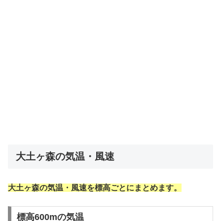
大土ヶ森の気温・風速
大土ヶ森の気温・風速を標高ごとにまとめます。
標高600mの気温