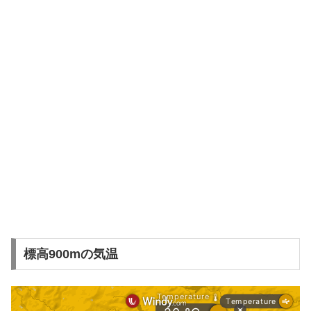
標高900mの気温