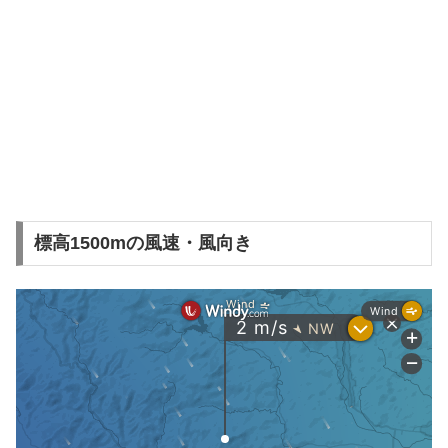
標高1500mの風速・風向き