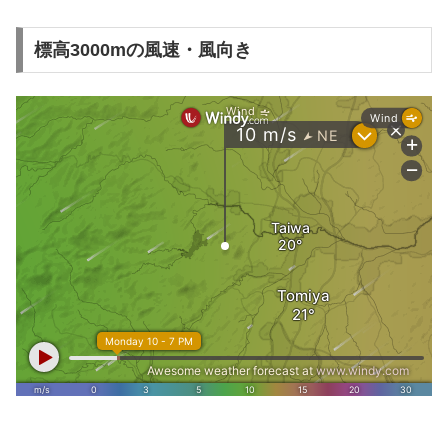
標高3000mの風速・風向き