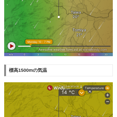
標高1500mの気温