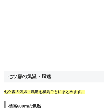
七ツ森の気温・風速
七ツ森の気温・風速を標高ごとにまとめます。
標高600mの気温