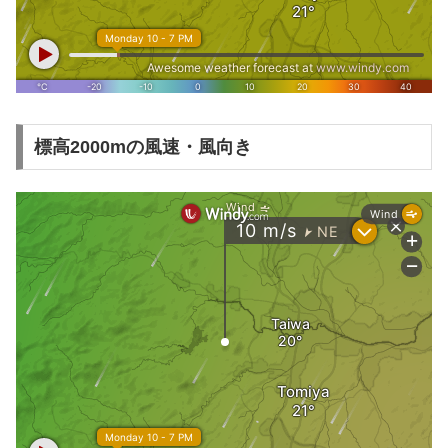
標高2000mの風速・風向き