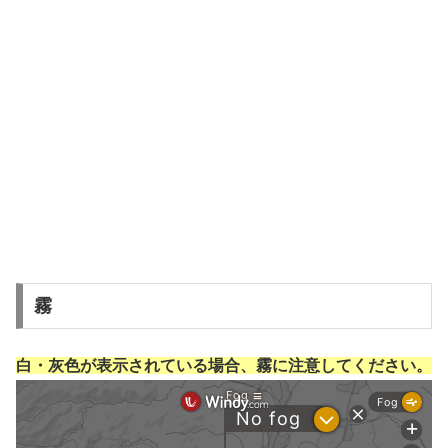
霧
白・灰色が表示されている場合、霧に注意してください。