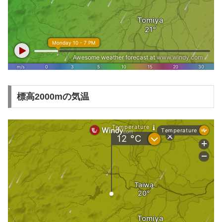
標高2000mの気温