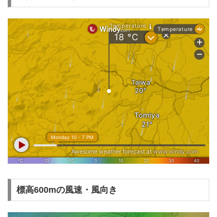
標高600mの風速・風向き