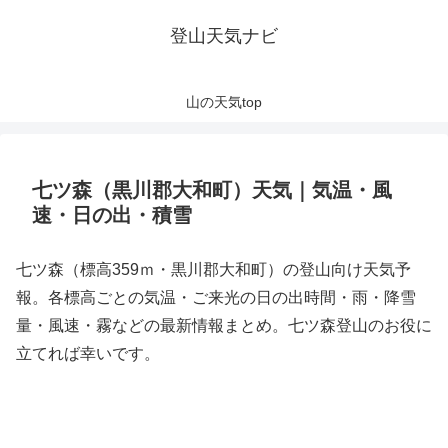
登山天気ナビ
山の天気top
七ツ森（黒川郡大和町）天気｜気温・風
速・日の出・積雪
七ツ森（標高359ｍ・黒川郡大和町）の登山向け天気予
報。各標高ごとの気温・ご来光の日の出時間・雨・降雪
量・風速・霧などの最新情報まとめ。七ツ森登山のお役に
立てれば幸いです。