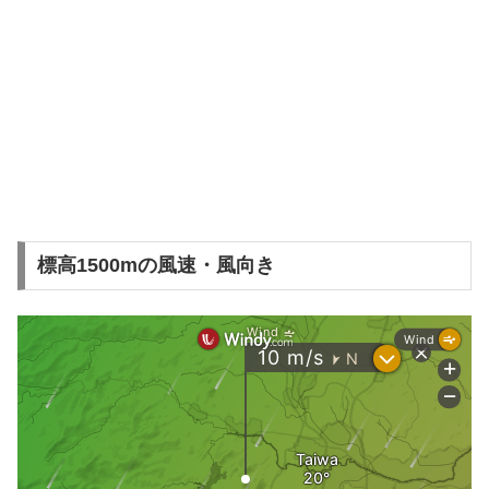
標高1500mの風速・風向き