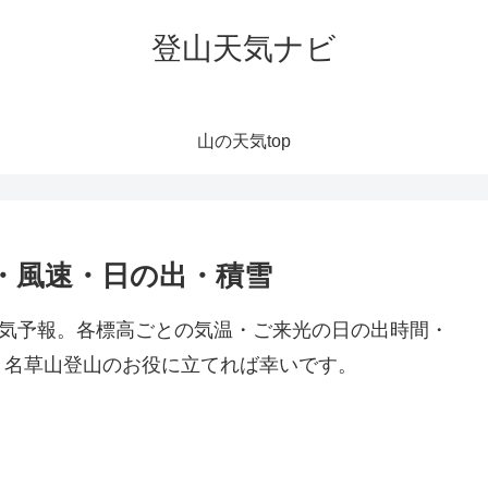
登山天気ナビ
山の天気top
・風速・日の出・積雪
天気予報。各標高ごとの気温・ご来光の日の出時間・
。名草山登山のお役に立てれば幸いです。