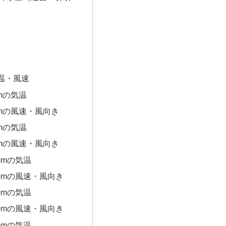
温・風速
0mの気温
0mの風速・風向き
0mの気温
0mの風速・風向き
0mの気温
00mの風速・風向き
0mの気温
00mの風速・風向き
0mの気温