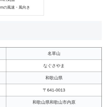
00mの風速・風向き
名草山
なぐさやま
和歌山県
〒641-0013
和歌山県和歌山市内原