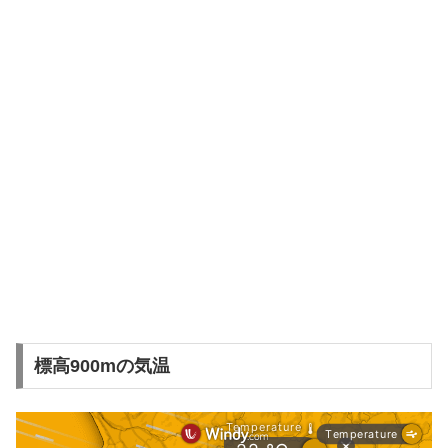
標高900mの気温