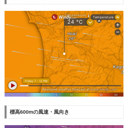
標高600mの風速・風向き