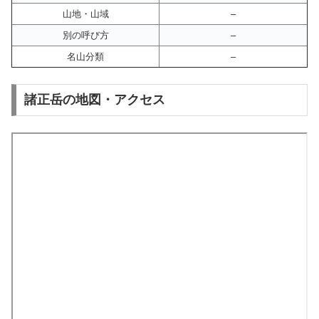
山地・山域
–
別の呼び方
–
名山分類
–
諸正岳の地図・アクセス