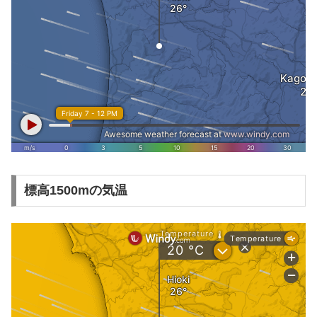
標高1500mの気温