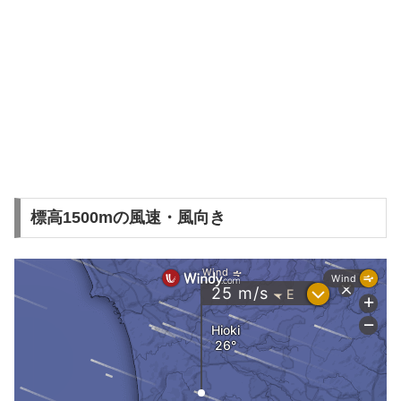
標高1500mの風速・風向き