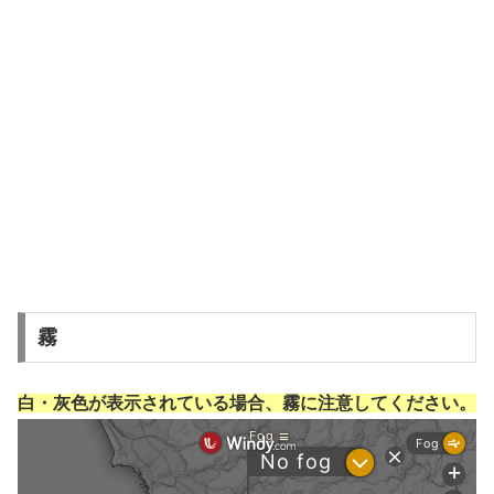
霧
白・灰色が表示されている場合、霧に注意してください。