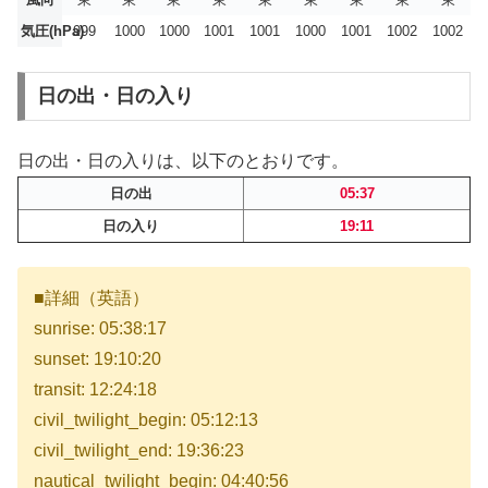
気圧(hPa)
999
1000
1000
1001
1001
1000
1001
1002
1002
日の出・日の入り
日の出・日の入りは、以下のとおりです。
日の出
05:37
日の入り
19:11
■詳細（英語）
sunrise: 05:38:17
sunset: 19:10:20
transit: 12:24:18
civil_twilight_begin: 05:12:13
civil_twilight_end: 19:36:23
nautical_twilight_begin: 04:40:56