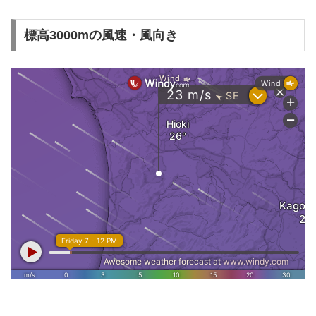
標高3000mの風速・風向き