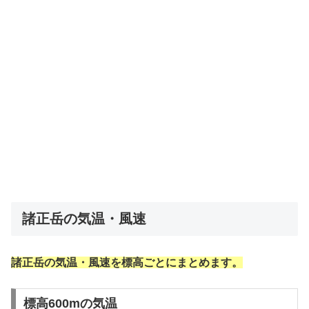
諸正岳の気温・風速
諸正岳の気温・風速を標高ごとにまとめます。
標高600mの気温