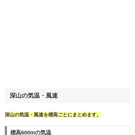
深山の気温・風速
深山の気温・風速を標高ごとにまとめます。
標高600mの気温