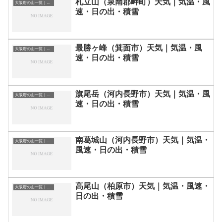
札立山（泉南郡岬町）天気｜気温・風
大阪府の山一覧｜標高順・標高の高い山ランキング
速・日の出・積雪
最勝ヶ峰（箕面市）天気｜気温・風
大阪府の山一覧｜標高順・標高の高い山ランキング
速・日の出・積雪
旗尾岳（河内長野市）天気｜気温・風
大阪府の山一覧｜標高順・標高の高い山ランキング
速・日の出・積雪
南葛城山（河内長野市）天気｜気温・
大阪府の山一覧｜標高順・標高の高い山ランキング
風速・日の出・積雪
高尾山（柏原市）天気｜気温・風速・
大阪府の山一覧｜標高順・標高の高い山ランキング
日の出・積雪