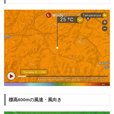
標高600mの風速・風向き