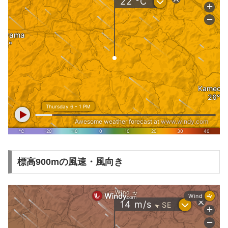
標高900mの風速・風向き