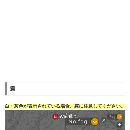
霧
白・灰色が表示されている場合、霧に注意してください。