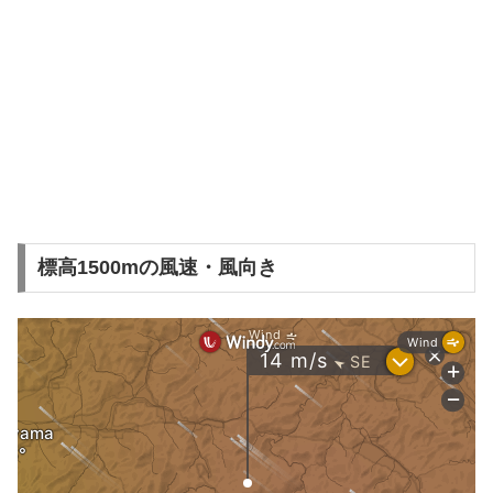
標高1500mの風速・風向き