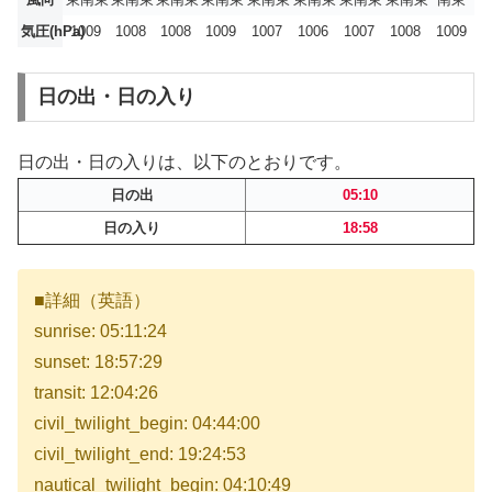
気圧(hPa)
1009
1008
1008
1009
1007
1006
1007
1008
1009
日の出・日の入り
日の出・日の入りは、以下のとおりです。
日の出
05:10
日の入り
18:58
■詳細（英語）
sunrise: 05:11:24
sunset: 18:57:29
transit: 12:04:26
civil_twilight_begin: 04:44:00
civil_twilight_end: 19:24:53
nautical_twilight_begin: 04:10:49