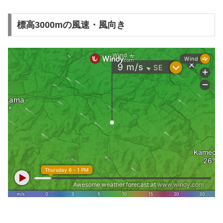
標高3000mの風速・風向き