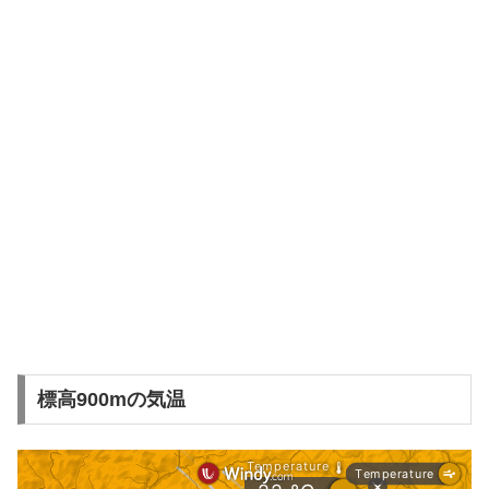
標高900mの気温