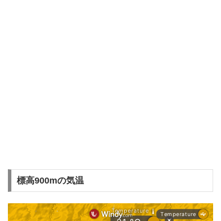
標高900mの気温