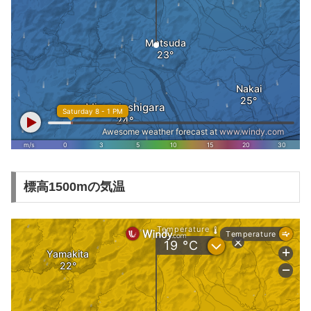
標高1500mの気温