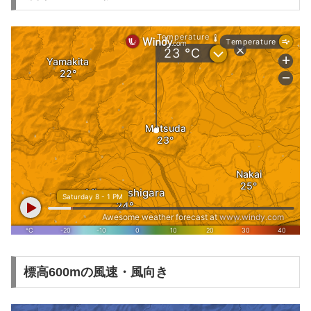
標高600mの風速・風向き