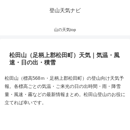
登山天気ナビ
山の天気top
松田山（足柄上郡松田町）天気｜気温・風
速・日の出・積雪
松田山（標高568ｍ・足柄上郡松田町）の登山向け天気予
報。各標高ごとの気温・ご来光の日の出時間・雨・降雪
量・風速・霧などの最新情報まとめ。松田山登山のお役に
立てれば幸いです。