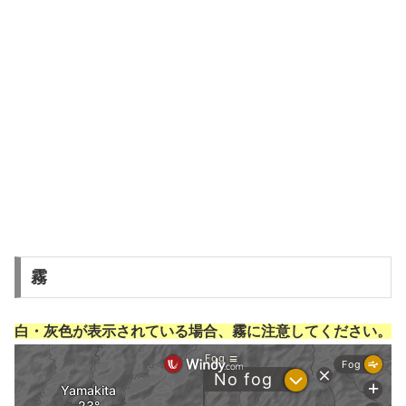
霧
白・灰色が表示されている場合、霧に注意してください。