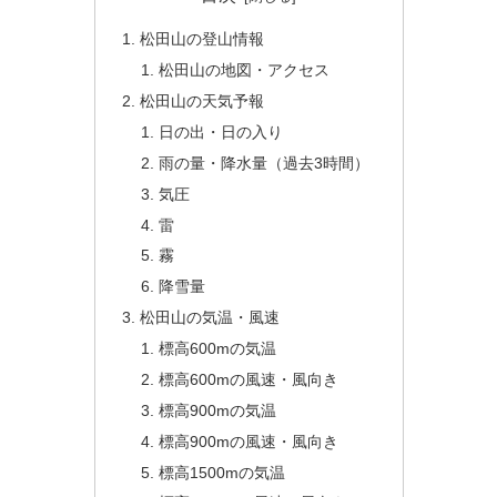
松田山の登山情報
松田山の地図・アクセス
松田山の天気予報
日の出・日の入り
雨の量・降水量（過去3時間）
気圧
雷
霧
降雪量
松田山の気温・風速
標高600mの気温
標高600mの風速・風向き
標高900mの気温
標高900mの風速・風向き
標高1500mの気温