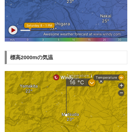
標高2000mの気温