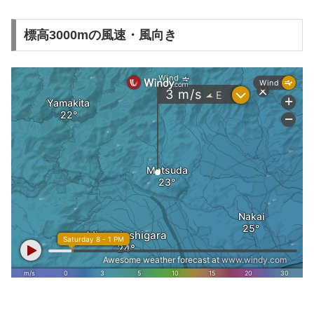
標高3000mの風速・風向き