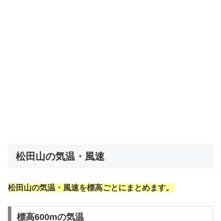
松田山の気温・風速
松田山の気温・風速を標高ごとにまとめます。
標高600mの気温