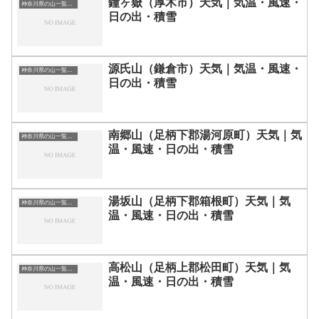
鐘ヶ嶽（厚木市）天気｜気温・風速・
神奈川県の山一覧｜標高順・標高の高い山ランキング
日の出・積雪
源氏山（鎌倉市）天気｜気温・風速・
神奈川県の山一覧｜標高順・標高の高い山ランキング
日の出・積雪
南郷山（足柄下郡湯河原町）天気｜気
神奈川県の山一覧｜標高順・標高の高い山ランキング
温・風速・日の出・積雪
湯坂山（足柄下郡箱根町）天気｜気
神奈川県の山一覧｜標高順・標高の高い山ランキング
温・風速・日の出・積雪
高松山（足柄上郡松田町）天気｜気
神奈川県の山一覧｜標高順・標高の高い山ランキング
温・風速・日の出・積雪