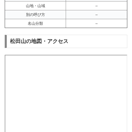
山地・山域
–
別の呼び方
–
名山分類
–
松田山の地図・アクセス