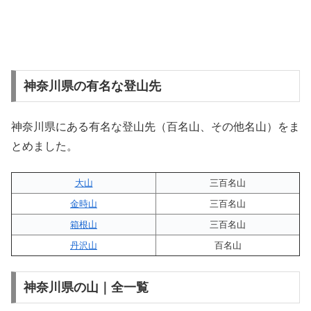
神奈川県の有名な登山先
神奈川県にある有名な登山先（百名山、その他名山）をま
とめました。
大山
三百名山
金時山
三百名山
箱根山
三百名山
丹沢山
百名山
神奈川県の山｜全一覧