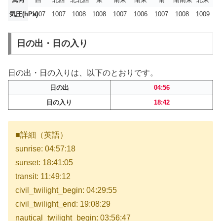
気圧(hPa)
1007
1007
1008
1008
1007
1006
1007
1008
1009
日の出・日の入り
日の出・日の入りは、以下のとおりです。
日の出
04:56
日の入り
18:42
■詳細（英語）
sunrise: 04:57:18
sunset: 18:41:05
transit: 11:49:12
civil_twilight_begin: 04:29:55
civil_twilight_end: 19:08:29
nautical_twilight_begin: 03:56:47