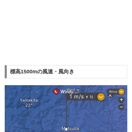
標高1500mの風速・風向き