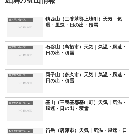
近隣の登山情報
鎮西山（三養基郡上峰町）天気｜気
佐賀県の山一覧｜標高順・標高の高い山ランキング
温・風速・日の出・積雪
石谷山（鳥栖市）天気｜気温・風速・
佐賀県の山一覧｜標高順・標高の高い山ランキング
日の出・積雪
両子山（多久市）天気｜気温・風速・
佐賀県の山一覧｜標高順・標高の高い山ランキング
日の出・積雪
基山（三養基郡基山町）天気｜気温・
佐賀県の山一覧｜標高順・標高の高い山ランキング
風速・日の出・積雪
笛岳（唐津市）天気｜気温・風速・日
佐賀県の山一覧｜標高順・標高の高い山ランキング