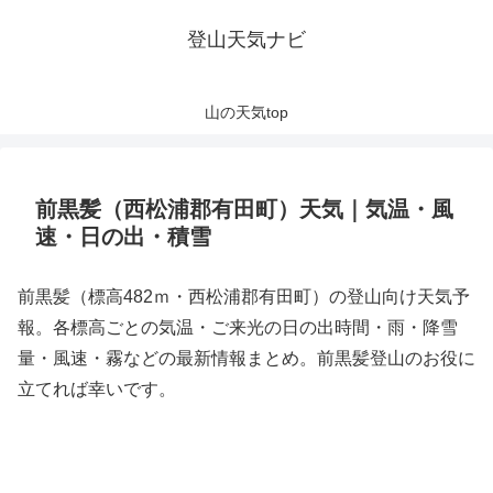
登山天気ナビ
山の天気top
前黒髪（西松浦郡有田町）天気｜気温・風
速・日の出・積雪
前黒髪（標高482ｍ・西松浦郡有田町）の登山向け天気予
報。各標高ごとの気温・ご来光の日の出時間・雨・降雪
量・風速・霧などの最新情報まとめ。前黒髪登山のお役に
立てれば幸いです。