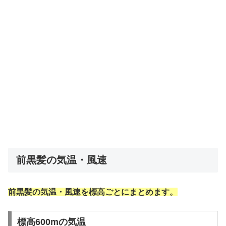
前黒髪の気温・風速
前黒髪の気温・風速を標高ごとにまとめます。
標高600mの気温