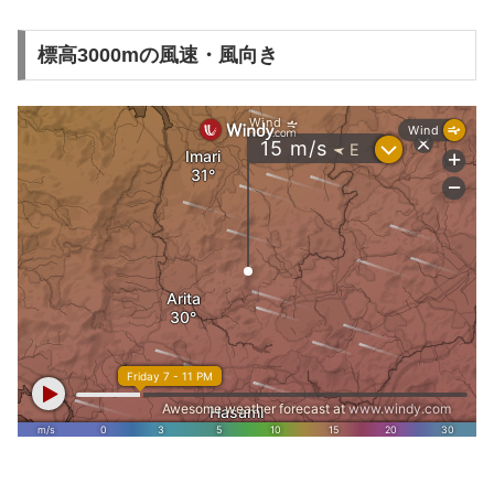
標高3000mの風速・風向き