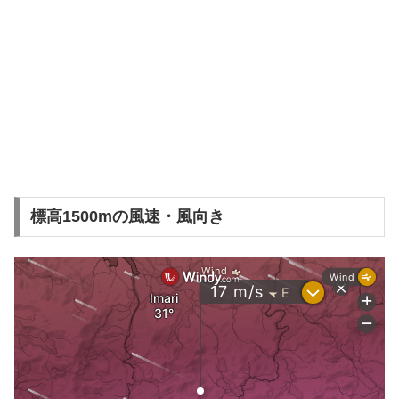
標高1500mの風速・風向き