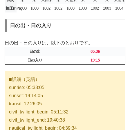
気圧(hPa)
1003
1003
1002
1002
1003
1003
1002
1003
1004
日の出・日の入り
日の出・日の入りは、以下のとおりです。
日の出
05:36
日の入り
19:15
■詳細（英語）
sunrise: 05:38:05
sunset: 19:14:05
transit: 12:26:05
civil_twilight_begin: 05:11:32
civil_twilight_end: 19:40:38
nautical_twilight_begin: 04:39:34