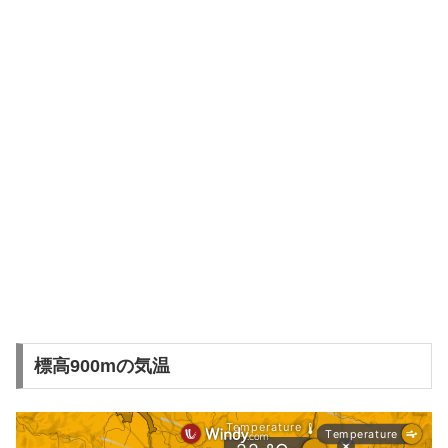
標高900mの気温