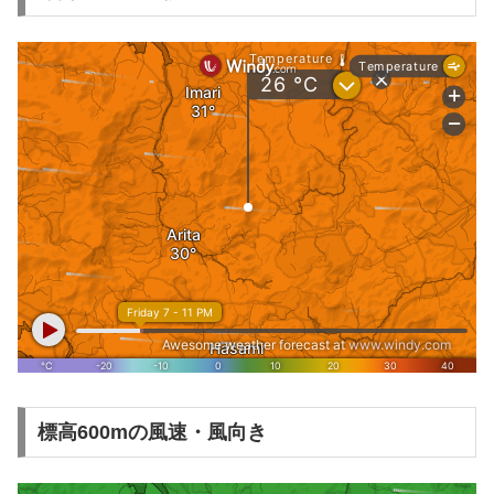
標高600mの風速・風向き