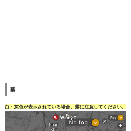
霧
白・灰色が表示されている場合、霧に注意してください。