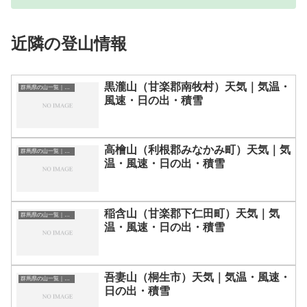
近隣の登山情報
黒瀧山（甘楽郡南牧村）天気｜気温・
群馬県の山一覧｜標高順・標高の高い山ランキング
風速・日の出・積雪
高檜山（利根郡みなかみ町）天気｜気
群馬県の山一覧｜標高順・標高の高い山ランキング
温・風速・日の出・積雪
稲含山（甘楽郡下仁田町）天気｜気
群馬県の山一覧｜標高順・標高の高い山ランキング
温・風速・日の出・積雪
吾妻山（桐生市）天気｜気温・風速・
群馬県の山一覧｜標高順・標高の高い山ランキング
日の出・積雪