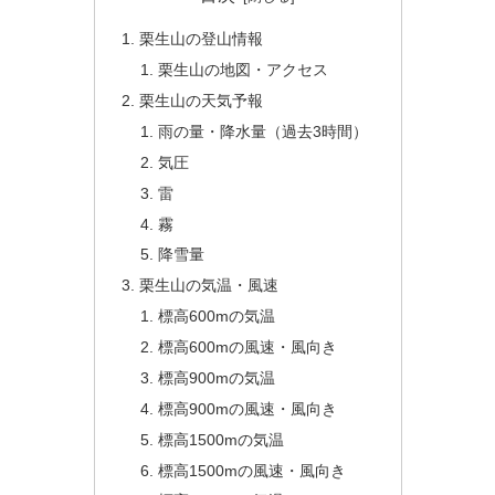
栗生山の登山情報
栗生山の地図・アクセス
栗生山の天気予報
雨の量・降水量（過去3時間）
気圧
雷
霧
降雪量
栗生山の気温・風速
標高600mの気温
標高600mの風速・風向き
標高900mの気温
標高900mの風速・風向き
標高1500mの気温
標高1500mの風速・風向き