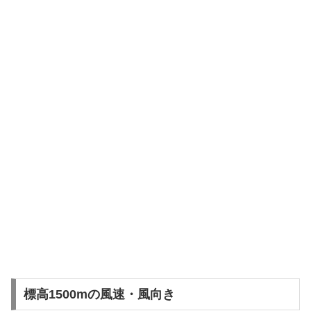
標高1500mの風速・風向き