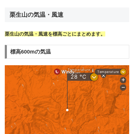
栗生山の気温・風速
栗生山の気温・風速を標高ごとにまとめます。
標高600mの気温