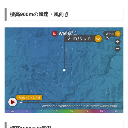
標高900mの風速・風向き