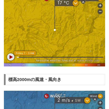
標高2000mの風速・風向き