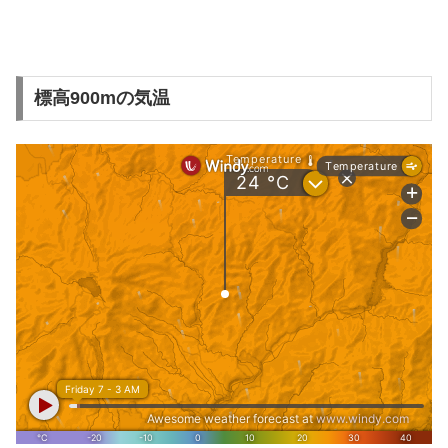
標高900mの気温