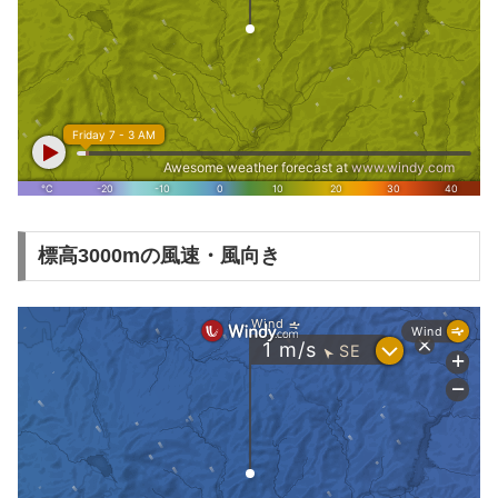
標高3000mの風速・風向き