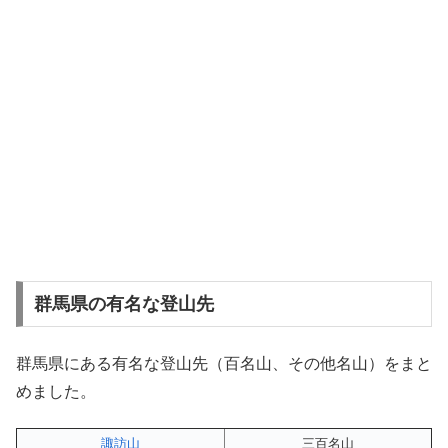
群馬県の有名な登山先
群馬県にある有名な登山先（百名山、その他名山）をまと
めました。
諏訪山
三百名山