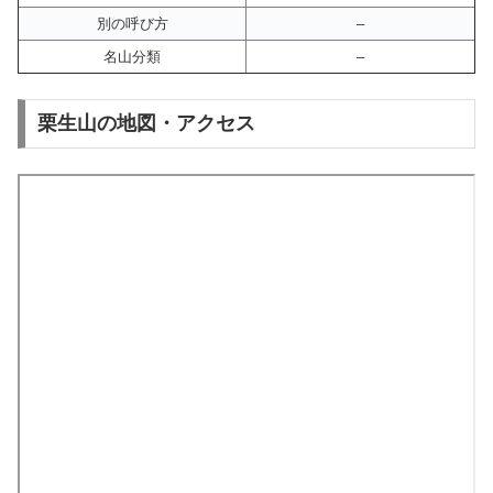
別の呼び方
–
名山分類
–
栗生山の地図・アクセス