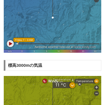
標高3000mの気温