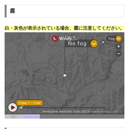
霧
白・灰色が表示されている場合、霧に注意してください。