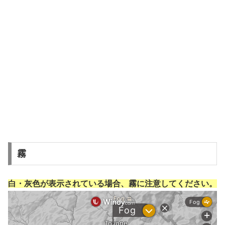
霧
白・灰色が表示されている場合、霧に注意してください。