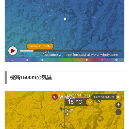
標高1500mの気温