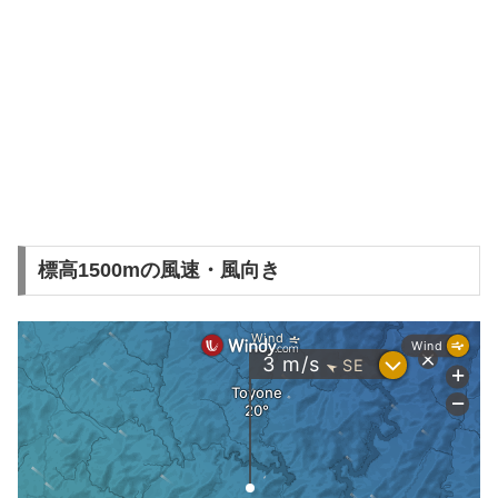
標高1500mの風速・風向き