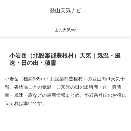
登山天気ナビ
山の天気top
小岩岳（北設楽郡豊根村）天気｜気温・風
速・日の出・積雪
小岩岳（標高985ｍ・北設楽郡豊根村）の登山向け天気予
報。各標高ごとの気温・ご来光の日の出時間・雨・降雪
量・風速・霧などの最新情報まとめ。小岩岳登山のお役に
立てれば幸いです。