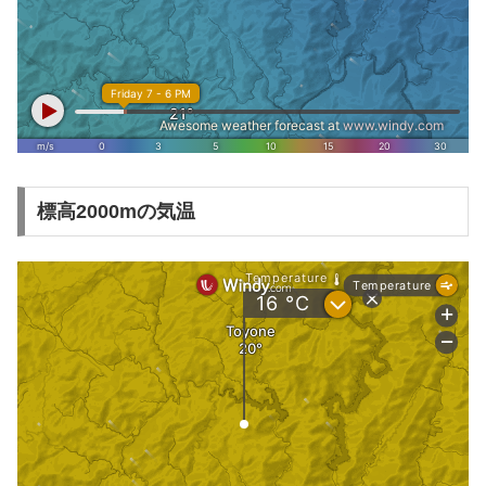
標高2000mの気温