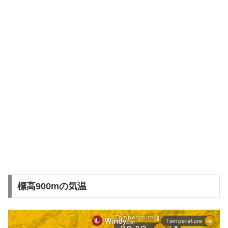
標高900mの気温