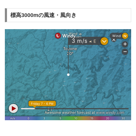
標高3000mの風速・風向き