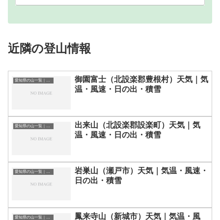
近隣の登山情報
御園富士（北設楽郡豊根村）天気｜気
愛知県の山一覧｜標高順・標高の高い山ランキング
温・風速・日の出・積雪
出来山（北設楽郡設楽町）天気｜気
愛知県の山一覧｜標高順・標高の高い山ランキング
温・風速・日の出・積雪
岩巣山（瀬戸市）天気｜気温・風速・
愛知県の山一覧｜標高順・標高の高い山ランキング
日の出・積雪
鳳来寺山（新城市）天気｜気温・風
愛知県の山一覧｜標高順・標高の高い山ランキング