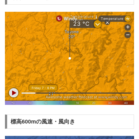
標高600mの風速・風向き