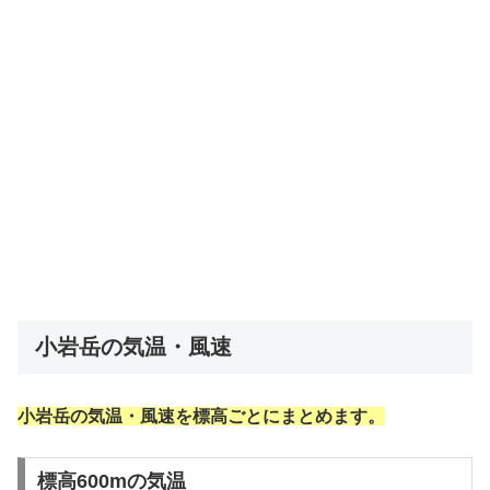
小岩岳の気温・風速
小岩岳の気温・風速を標高ごとにまとめます。
標高600mの気温