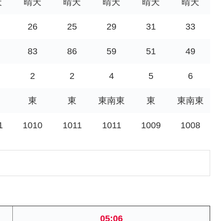
天
晴天
晴天
晴天
晴天
晴天
26
25
29
31
33
83
86
59
51
49
2
2
4
5
6
東
東
東南東
東
東南東
1
1010
1011
1011
1009
1008
05:06