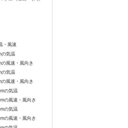
温・風速
0mの気温
0mの風速・風向き
0mの気温
0mの風速・風向き
0mの気温
00mの風速・風向き
0mの気温
00mの風速・風向き
0mの気温