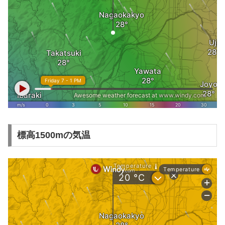
標高1500mの気温