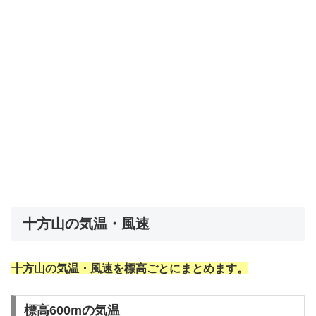
十方山の気温・風速
十方山の気温・風速を標高ごとにまとめます。
標高600mの気温