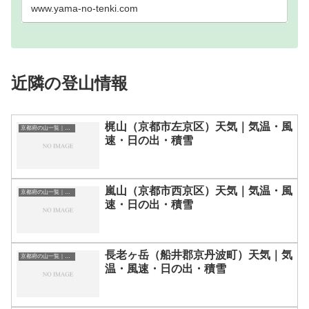
www.yama-no-tenki.com
近隣の登山情報
梶山（京都市左京区）天気｜気温・風
京都府の山一覧｜標高順・標高の高い山ランキング
速・日の出・積雪
嵐山（京都市西京区）天気｜気温・風
京都府の山一覧｜標高順・標高の高い山ランキング
速・日の出・積雪
長老ヶ岳（船井郡京丹波町）天気｜気
京都府の山一覧｜標高順・標高の高い山ランキング
温・風速・日の出・積雪