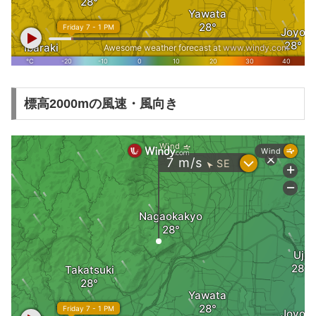
標高2000mの風速・風向き