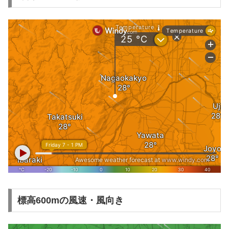
標高600mの風速・風向き