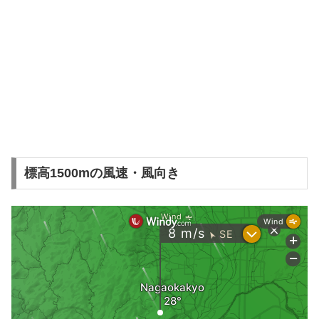
標高1500mの風速・風向き