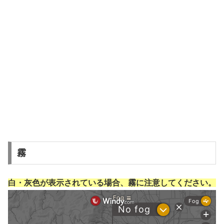
霧
白・灰色が表示されている場合、霧に注意してください。