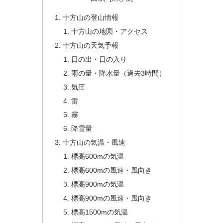
十方山の登山情報
十方山の地図・アクセス
十方山の天気予報
日の出・日の入り
雨の量・降水量（過去3時間）
気圧
雷
霧
降雪量
十方山の気温・風速
標高600mの気温
標高600mの風速・風向き
標高900mの気温
標高900mの風速・風向き
標高1500mの気温