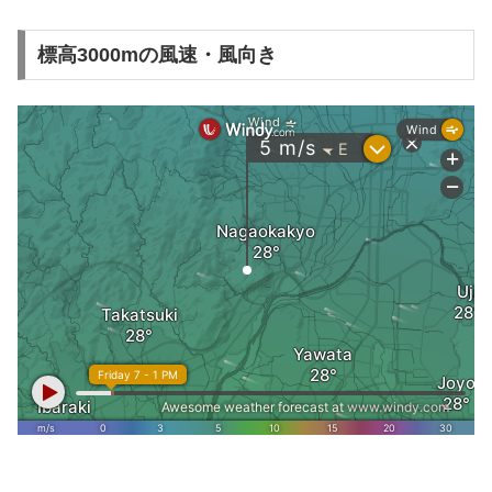
標高3000mの風速・風向き