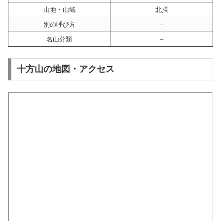
山地・山域
北摂
別の呼び方
–
名山分類
–
十方山の地図・アクセス