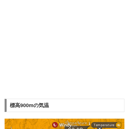
標高900mの気温