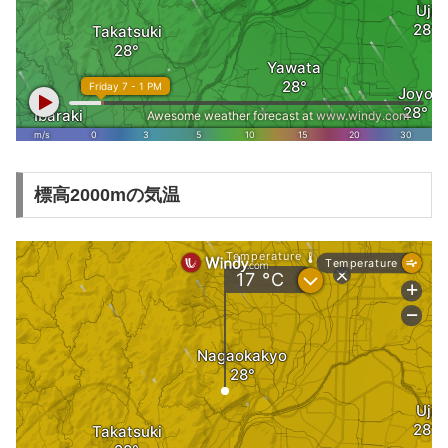
標高2000mの気温