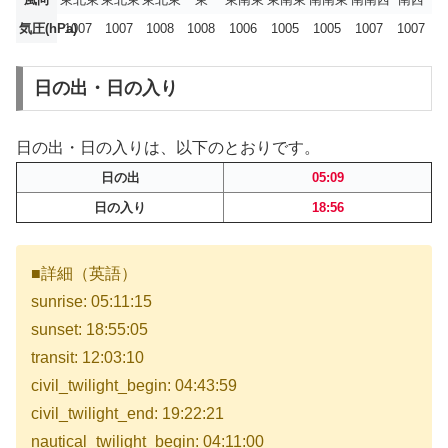
気圧(hPa)
1007
1007
1008
1008
1006
1005
1005
1007
1007
日の出・日の入り
日の出・日の入りは、以下のとおりです。
日の出
05:09
日の入り
18:56
■詳細（英語）
sunrise: 05:11:15
sunset: 18:55:05
transit: 12:03:10
civil_twilight_begin: 04:43:59
civil_twilight_end: 19:22:21
nautical_twilight_begin: 04:11:00