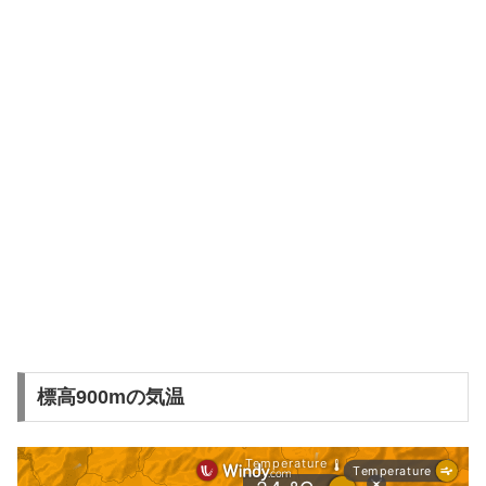
標高900mの気温