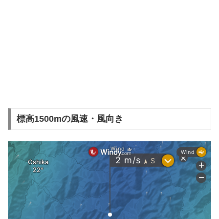
標高1500mの風速・風向き