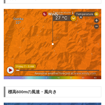
標高600mの風速・風向き