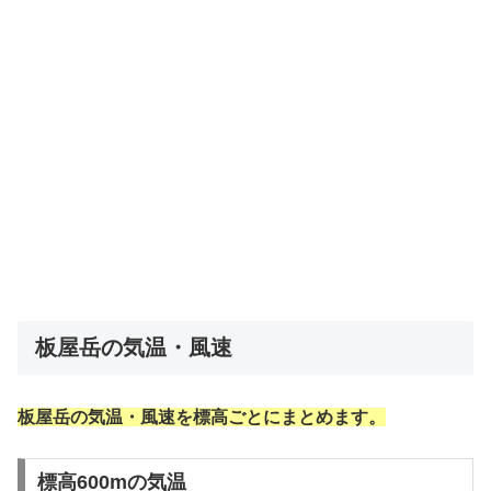
板屋岳の気温・風速
板屋岳の気温・風速を標高ごとにまとめます。
標高600mの気温