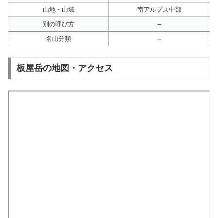
山地・山域
南アルプス中部
別の呼び方
–
名山分類
–
板屋岳の地図・アクセス