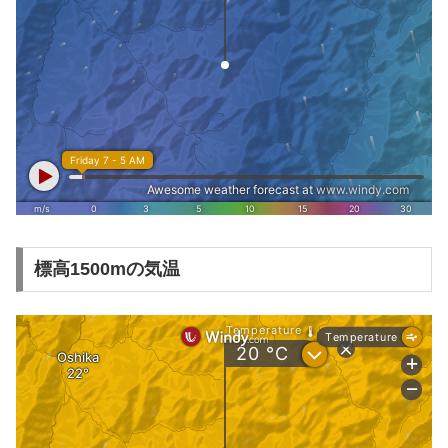
標高1500mの気温