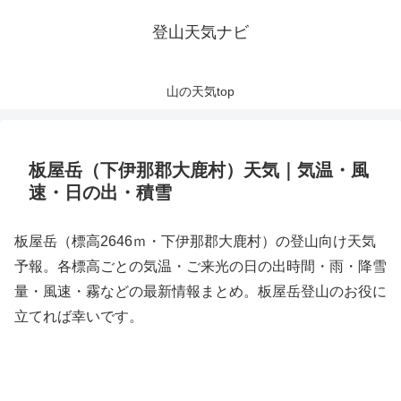
登山天気ナビ
山の天気top
板屋岳（下伊那郡大鹿村）天気｜気温・風
速・日の出・積雪
板屋岳（標高2646ｍ・下伊那郡大鹿村）の登山向け天気
予報。各標高ごとの気温・ご来光の日の出時間・雨・降雪
量・風速・霧などの最新情報まとめ。板屋岳登山のお役に
立てれば幸いです。