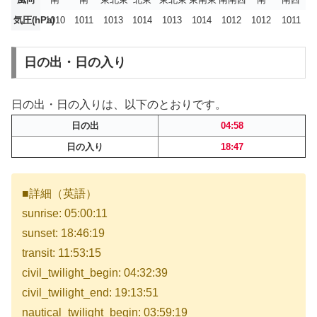
気圧(hPa)
1010
1011
1013
1014
1013
1014
1012
1012
1011
日の出・日の入り
日の出・日の入りは、以下のとおりです。
日の出
04:58
日の入り
18:47
■詳細（英語）
sunrise: 05:00:11
sunset: 18:46:19
transit: 11:53:15
civil_twilight_begin: 04:32:39
civil_twilight_end: 19:13:51
nautical_twilight_begin: 03:59:19