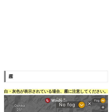
霧
白・灰色が表示されている場合、霧に注意してください。