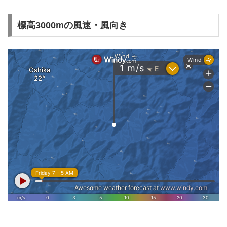
標高3000mの風速・風向き