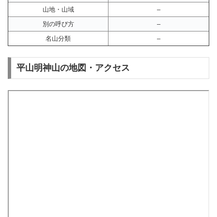
山地・山域
–
別の呼び方
–
名山分類
–
平山明神山の地図・アクセス