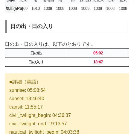
気圧(hPa)
1009
1010
1009
1008
1008
1009
1009
1008
1008
日の出・日の入り
日の出・日の入りは、以下のとおりです。
日の出
05:02
日の入り
18:47
■詳細（英語）
sunrise: 05:03:54
sunset: 18:46:40
transit: 11:55:17
civil_twilight_begin: 04:36:37
civil_twilight_end: 19:13:57
nautical_twilight_begin: 04:03:38