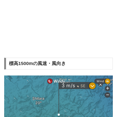
標高1500mの風速・風向き