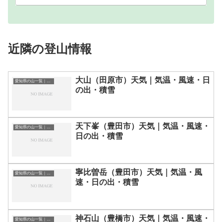
近隣の登山情報
大山（田原市）天気｜気温・風速・日
愛知県の山一覧｜標高順・標高の高い山ランキング
の出・積雪
天下峯（豊田市）天気｜気温・風速・
愛知県の山一覧｜標高順・標高の高い山ランキング
日の出・積雪
寧比曽岳（豊田市）天気｜気温・風
愛知県の山一覧｜標高順・標高の高い山ランキング
速・日の出・積雪
神石山（豊橋市）天気｜気温・風速・
愛知県の山一覧｜標高順・標高の高い山ランキング