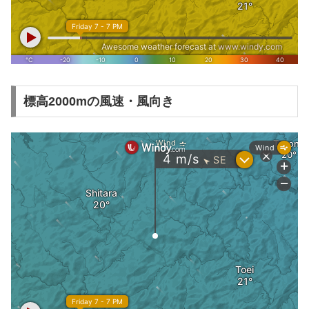
標高2000mの風速・風向き