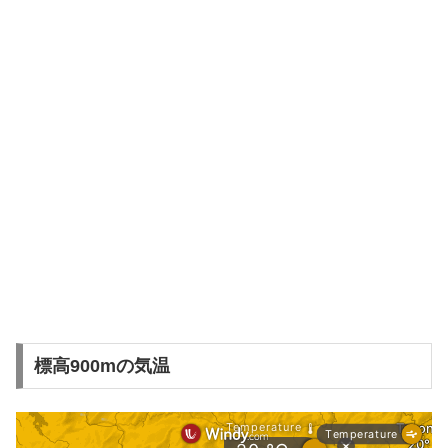
標高900mの気温