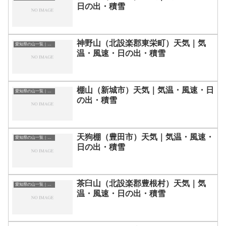
日の出・積雪
神野山（北設楽郡東栄町）天気｜気
愛知県の山一覧｜標高順・標高の高い山ランキング
温・風速・日の出・積雪
棚山（新城市）天気｜気温・風速・日
愛知県の山一覧｜標高順・標高の高い山ランキング
の出・積雪
天狗棚（豊田市）天気｜気温・風速・
愛知県の山一覧｜標高順・標高の高い山ランキング
日の出・積雪
茶臼山（北設楽郡豊根村）天気｜気
愛知県の山一覧｜標高順・標高の高い山ランキング
温・風速・日の出・積雪