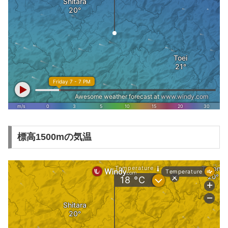
標高1500mの気温