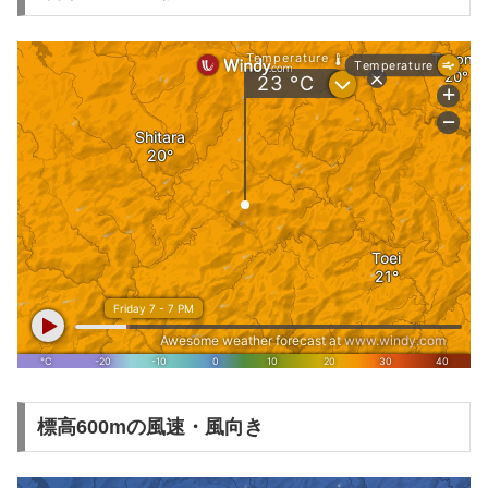
標高600mの風速・風向き