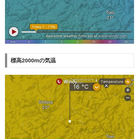
標高2000mの気温