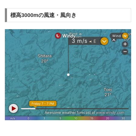
標高3000mの風速・風向き