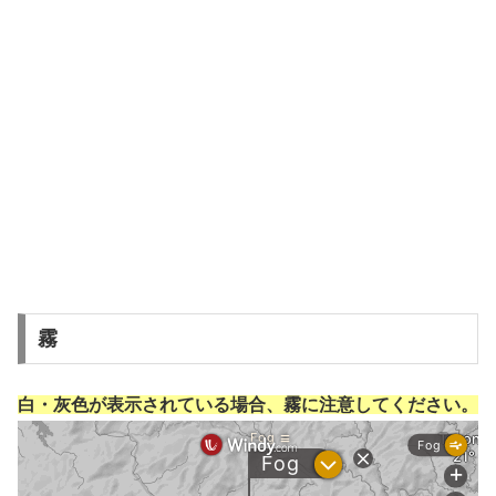
霧
白・灰色が表示されている場合、霧に注意してください。