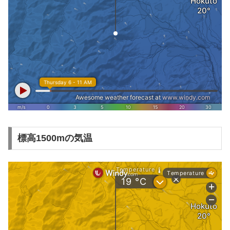
標高1500mの気温