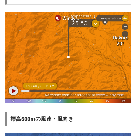
標高600mの風速・風向き