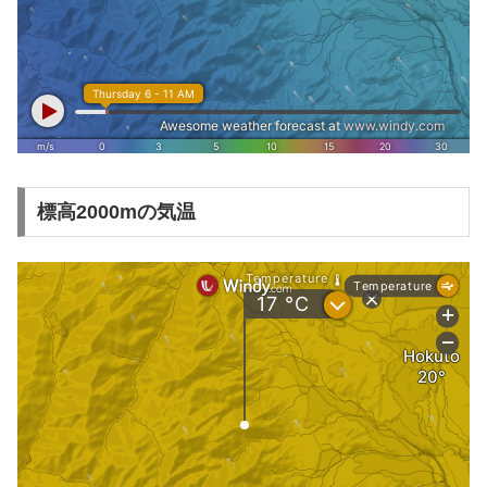
標高2000mの気温