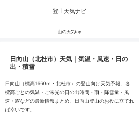
登山天気ナビ
山の天気top
日向山（北杜市）天気｜気温・風速・日の
出・積雪
日向山（標高1660ｍ・北杜市）の登山向け天気予報。各
標高ごとの気温・ご来光の日の出時間・雨・降雪量・風
速・霧などの最新情報まとめ。日向山登山のお役に立てれ
ば幸いです。