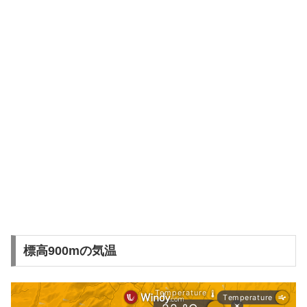
標高900mの気温