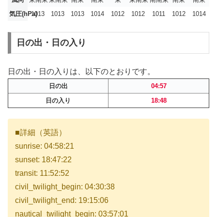
気圧(hPa)
1013
1013
1013
1014
1012
1012
1011
1012
1014
日の出・日の入り
日の出・日の入りは、以下のとおりです。
日の出
04:57
日の入り
18:48
■詳細（英語）
sunrise: 04:58:21
sunset: 18:47:22
transit: 11:52:52
civil_twilight_begin: 04:30:38
civil_twilight_end: 19:15:06
nautical_twilight_begin: 03:57:01