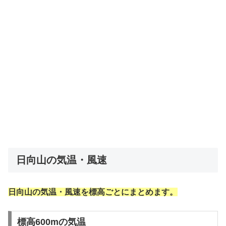
日向山の気温・風速
日向山の気温・風速を標高ごとにまとめます。
標高600mの気温