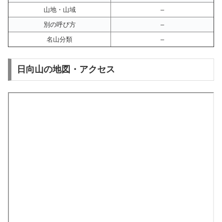
山地・山域
–
別の呼び方
–
名山分類
–
日向山の地図・アクセス