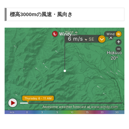
標高3000mの風速・風向き