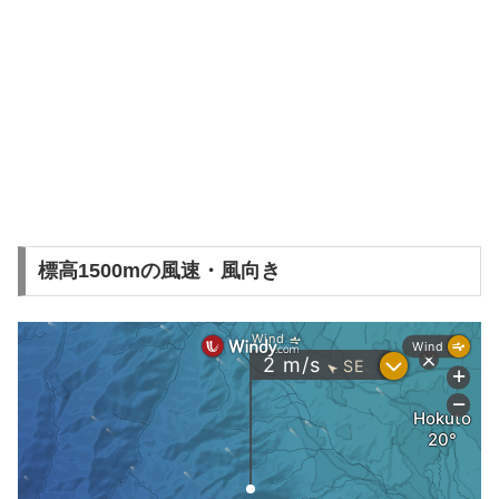
標高1500mの風速・風向き