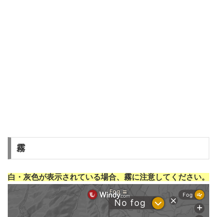
霧
白・灰色が表示されている場合、霧に注意してください。