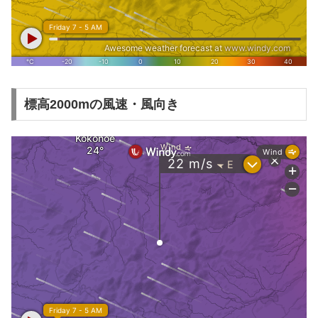
標高2000mの風速・風向き