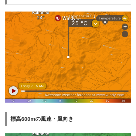
標高600mの風速・風向き