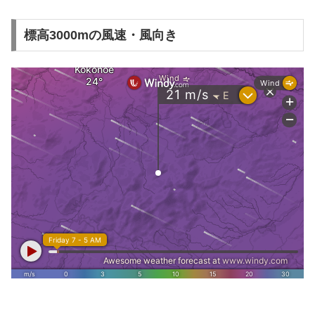
標高3000mの風速・風向き