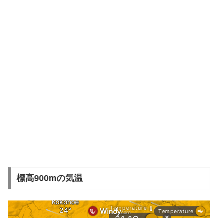
標高900mの気温