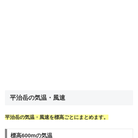
平治岳の気温・風速
平治岳の気温・風速を標高ごとにまとめます。
標高600mの気温