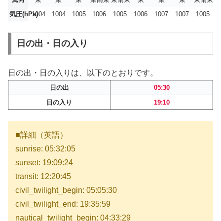
気圧(hPa)
1004
1004
1005
1006
1005
1006
1007
1007
1005
日の出・日の入り
日の出・日の入りは、以下のとおりです。
日の出
05:30
日の入り
19:10
■詳細（英語）
sunrise: 05:32:05
sunset: 19:09:24
transit: 12:20:45
civil_twilight_begin: 05:05:30
civil_twilight_end: 19:35:59
nautical_twilight_begin: 04:33:29