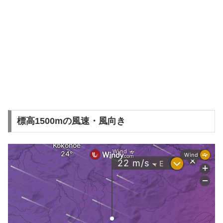
標高1500mの風速・風向き