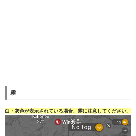
霧
白・灰色が表示されている場合、霧に注意してください。