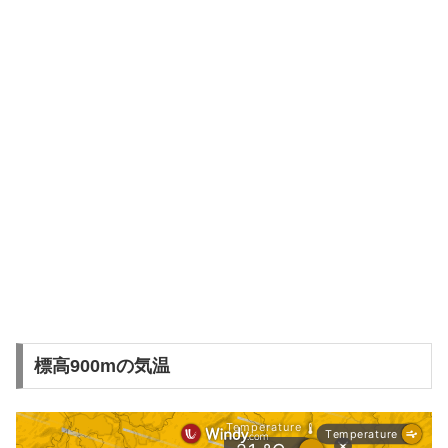
標高900mの気温