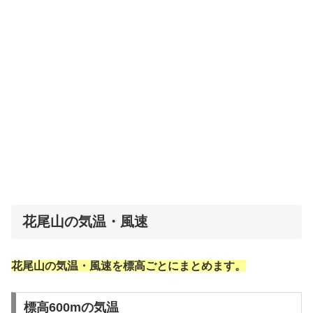
花尾山の気温・風速
花尾山の気温・風速を標高ごとにまとめます。
標高600mの気温