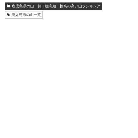
鹿児島県の山一覧｜標高順・標高の高い山ランキング
鹿児島市の山一覧