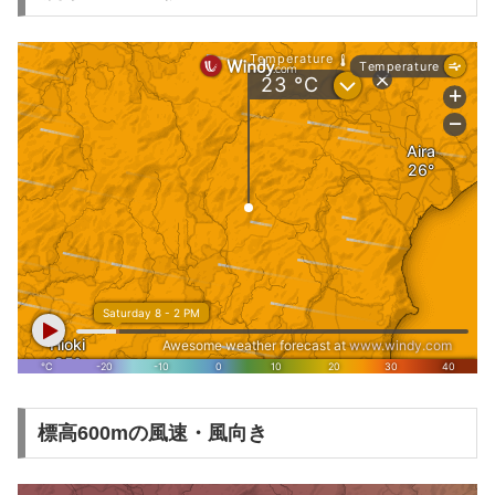
標高600mの風速・風向き