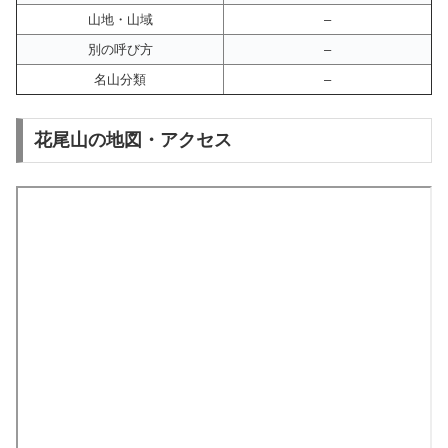
山地・山域
–
別の呼び方
–
名山分類
–
花尾山の地図・アクセス