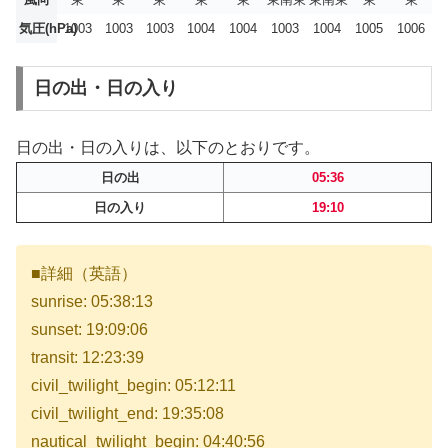
気圧(hPa)
1003
1003
1003
1004
1004
1003
1004
1005
1006
日の出・日の入り
日の出・日の入りは、以下のとおりです。
日の出
05:36
日の入り
19:10
■詳細（英語）
sunrise: 05:38:13
sunset: 19:09:06
transit: 12:23:39
civil_twilight_begin: 05:12:11
civil_twilight_end: 19:35:08
nautical_twilight_begin: 04:40:56