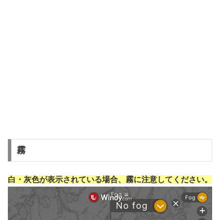
霧
白・灰色が表示されている場合、霧に注意してください。