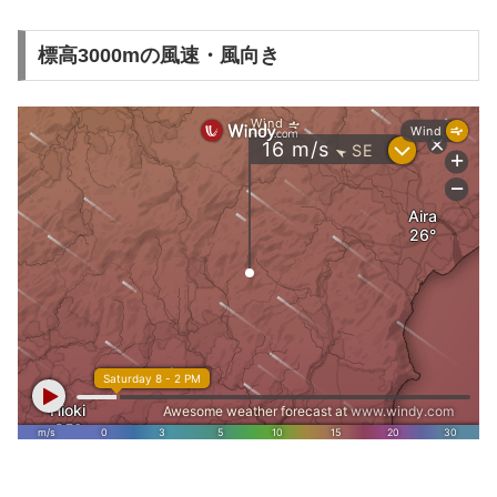
標高3000mの風速・風向き