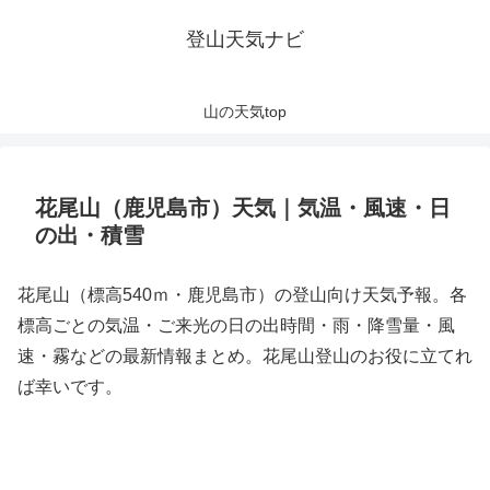
登山天気ナビ
山の天気top
花尾山（鹿児島市）天気｜気温・風速・日
の出・積雪
花尾山（標高540ｍ・鹿児島市）の登山向け天気予報。各
標高ごとの気温・ご来光の日の出時間・雨・降雪量・風
速・霧などの最新情報まとめ。花尾山登山のお役に立てれ
ば幸いです。