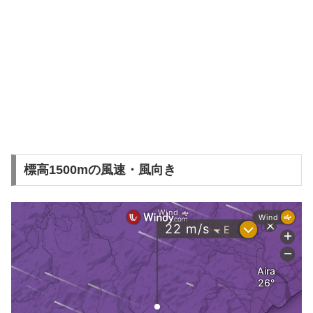
標高1500mの風速・風向き