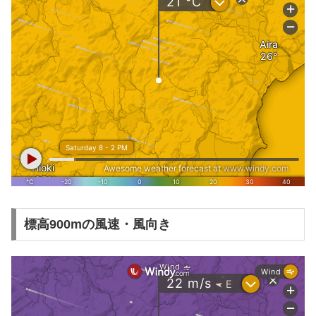
標高900mの風速・風向き