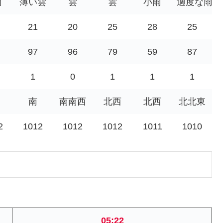
雨
薄い雲
雲
雲
小雨
適度な雨
21
20
25
28
25
97
96
79
59
87
1
0
1
1
1
南
南南西
北西
北西
北北東
2
1012
1012
1012
1011
1010
05:22