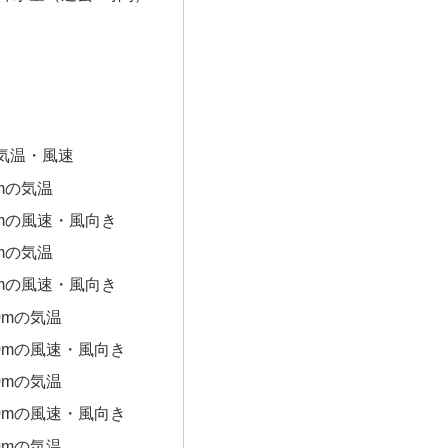
気温・風速
0mの気温
0mの風速・風向き
0mの気温
0mの風速・風向き
0mの気温
00mの風速・風向き
0mの気温
00mの風速・風向き
0mの気温