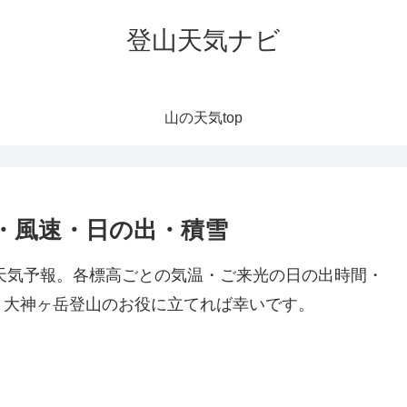
登山天気ナビ
山の天気top
・風速・日の出・積雪
け天気予報。各標高ごとの気温・ご来光の日の出時間・
。大神ヶ岳登山のお役に立てれば幸いです。