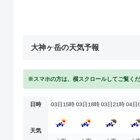
大神ヶ岳の天気予報
※スマホの方は、横スクロールしてご覧く
日時
03日15時
03日18時
03日21時
04日
天気