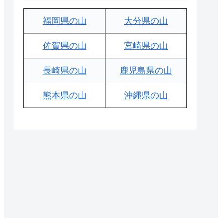
福岡県の山
大分県の山
佐賀県の山
宮崎県の山
長崎県の山
鹿児島県の山
熊本県の山
沖縄県の山