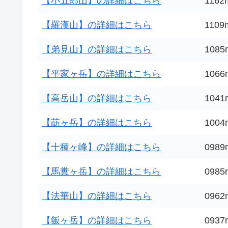
【小五郎山】の詳細はこちら
1162
【羅漢山】の詳細はこちら
1109
【弟見山】の詳細はこちら
1085
【平家ヶ岳】の詳細はこちら
1066
【高岳山】の詳細はこちら
1041
【莇ヶ岳】の詳細はこちら
1004
【十種ヶ峰】の詳細はこちら
0989
【馬糞ヶ岳】の詳細はこちら
0985
【法華山】の詳細はこちら
0962
【飯ヶ岳】の詳細はこちら
0937