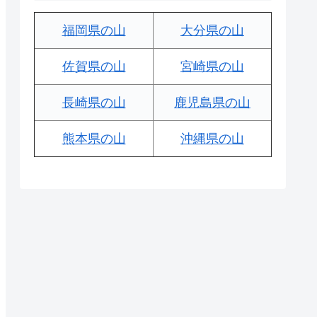
福岡県の山
大分県の山
佐賀県の山
宮崎県の山
長崎県の山
鹿児島県の山
熊本県の山
沖縄県の山