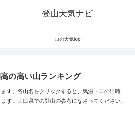
登山天気ナビ
山の天気top
標高の高い山ランキング
ります。各山名をクリックすると、気温・日の出時
きます。山口県での登山の参考になさってください。