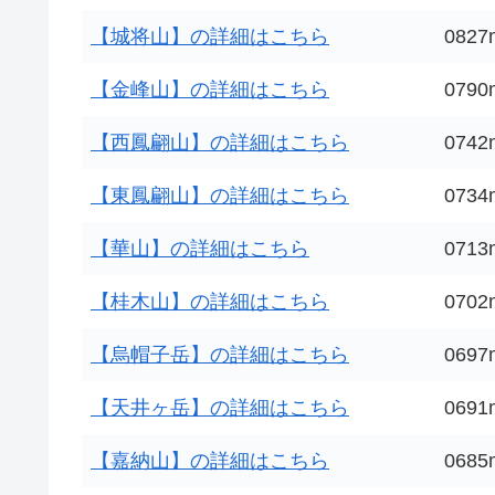
【城将山】の詳細はこちら
0827
【金峰山】の詳細はこちら
0790
【西鳳翩山】の詳細はこちら
0742
【東鳳翩山】の詳細はこちら
0734
【華山】の詳細はこちら
0713
【桂木山】の詳細はこちら
0702
【烏帽子岳】の詳細はこちら
0697
【天井ヶ岳】の詳細はこちら
0691
【嘉納山】の詳細はこちら
0685