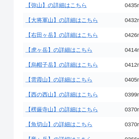
【弥山】の詳細はこちら
0435
【大将軍山】の詳細はこちら
0432
【右田ヶ岳】の詳細はこちら
0426
【虎ヶ岳】の詳細はこちら
0414
【烏帽子岳】の詳細はこちら
0412
【雲霞山】の詳細はこちら
0405
【西の西山】の詳細はこちら
0399
【楞厳寺山】の詳細はこちら
0370
【魚切山】の詳細はこちら
0370