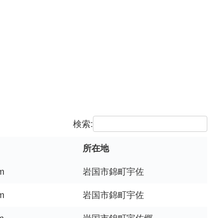
検索:
所在地
m
岩国市錦町宇佐
m
岩国市錦町宇佐