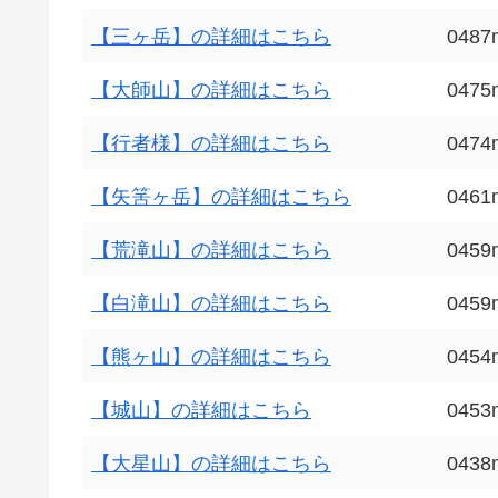
【三ヶ岳】の詳細はこちら
0487
【大師山】の詳細はこちら
0475
【行者様】の詳細はこちら
0474
【矢筈ヶ岳】の詳細はこちら
0461
【荒滝山】の詳細はこちら
0459
【白滝山】の詳細はこちら
0459
【熊ヶ山】の詳細はこちら
0454
【城山】の詳細はこちら
0453
【大星山】の詳細はこちら
0438