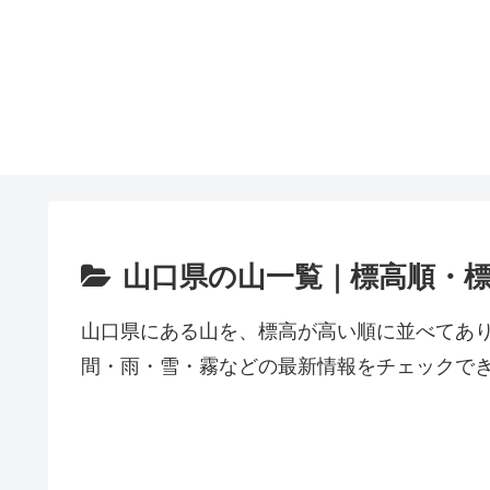
山口県の山一覧｜標高順・
山口県にある山を、標高が高い順に並べてあ
間・雨・雪・霧などの最新情報をチェックで