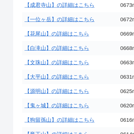
【成君寺山】の詳細はこちら
0673
【一位ヶ岳】の詳細はこちら
0672
【花尾山】の詳細はこちら
0669
【白滝山】の詳細はこちら
0668
【文珠山】の詳細はこちら
0663
【大平山】の詳細はこちら
0631
【源明山】の詳細はこちら
0625
【鬼ヶ城】の詳細はこちら
0620
【狗留孫山】の詳細はこちら
0616