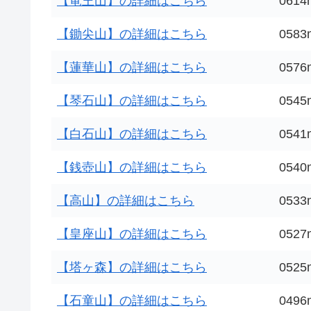
【竜王山】の詳細はこちら
0614
【鋤尖山】の詳細はこちら
0583
【蓮華山】の詳細はこちら
0576
【琴石山】の詳細はこちら
0545
【白石山】の詳細はこちら
0541
【銭壺山】の詳細はこちら
0540
【高山】の詳細はこちら
0533
【皇座山】の詳細はこちら
0527
【塔ヶ森】の詳細はこちら
0525
【石童山】の詳細はこちら
0496