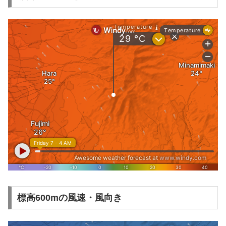
標高600mの風速・風向き