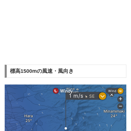
標高1500mの風速・風向き