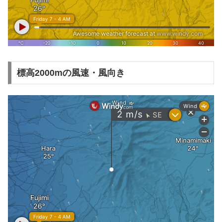
標高2000mの風速・風向き