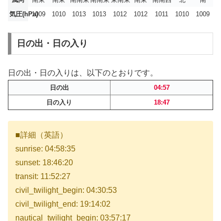
気圧(hPa)
1009
1010
1013
1013
1012
1012
1011
1010
1009
日の出・日の入り
日の出・日の入りは、以下のとおりです。
日の出
04:57
日の入り
18:47
■詳細（英語）
sunrise: 04:58:35
sunset: 18:46:20
transit: 11:52:27
civil_twilight_begin: 04:30:53
civil_twilight_end: 19:14:02
nautical_twilight_begin: 03:57:17