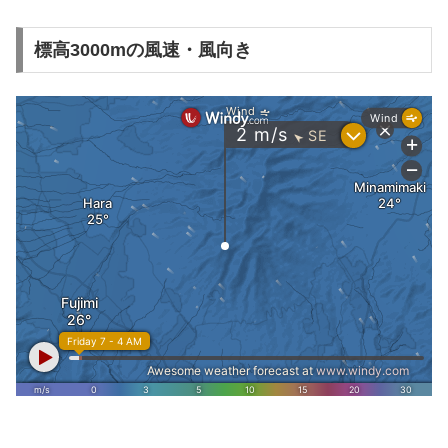
標高3000mの風速・風向き