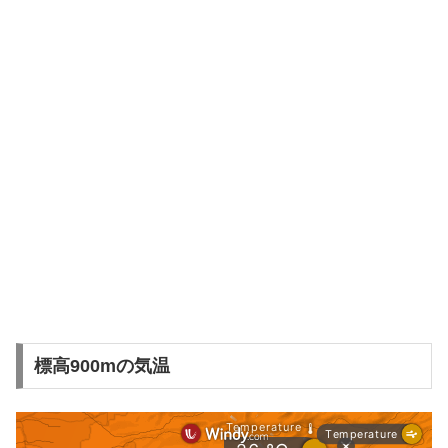
標高900mの気温