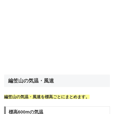
編笠山の気温・風速
編笠山の気温・風速を標高ごとにまとめます。
標高600mの気温