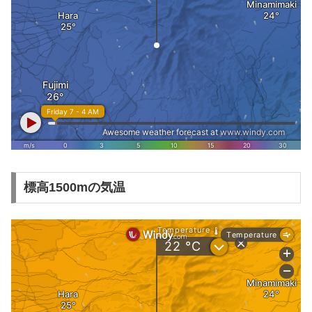
標高1500mの気温