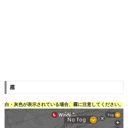
霧
白・灰色が表示されている場合、霧に注意してください。