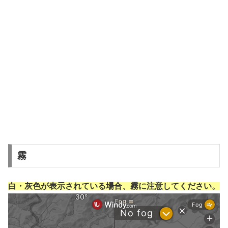
霧
白・灰色が表示されている場合、霧に注意してください。