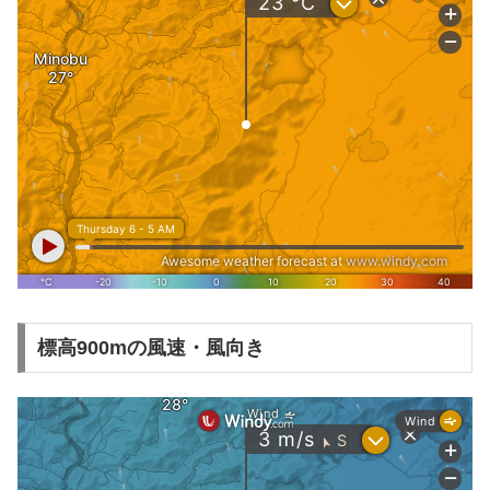
標高900mの風速・風向き