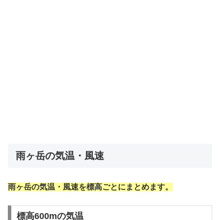
雨ヶ岳の気温・風速
雨ヶ岳の気温・風速を標高ごとにまとめます。
標高600mの気温