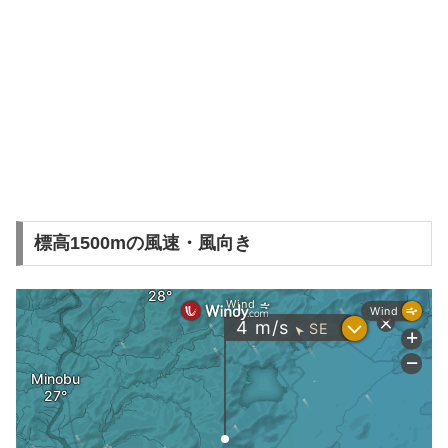
標高1500mの風速・風向き