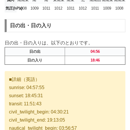
気圧(hPa)
1008
1009
1011
1012
1011
1012
1011
1009
1008
日の出・日の入り
日の出・日の入りは、以下のとおりです。
日の出
04:56
日の入り
18:46
■詳細（英語）
sunrise: 04:57:55
sunset: 18:45:31
transit: 11:51:43
civil_twilight_begin: 04:30:21
civil_twilight_end: 19:13:05
nautical_twilight_begin: 03:56:57