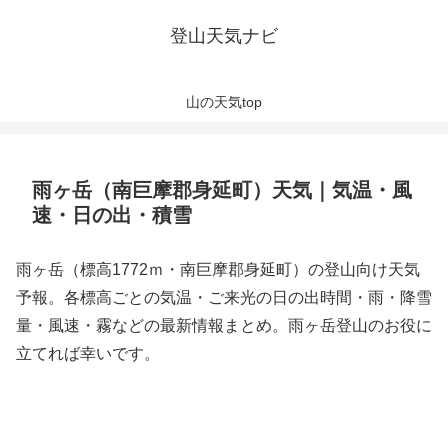
登山天気ナビ
山の天気top
雨ヶ岳（南巨摩郡身延町）天気｜気温・風
速・日の出・積雪
雨ヶ岳（標高1772ｍ・南巨摩郡身延町）の登山向け天気
予報。各標高ごとの気温・ご来光の日の出時間・雨・降雪
量・風速・霧などの最新情報まとめ。雨ヶ岳登山のお役に
立てれば幸いです。