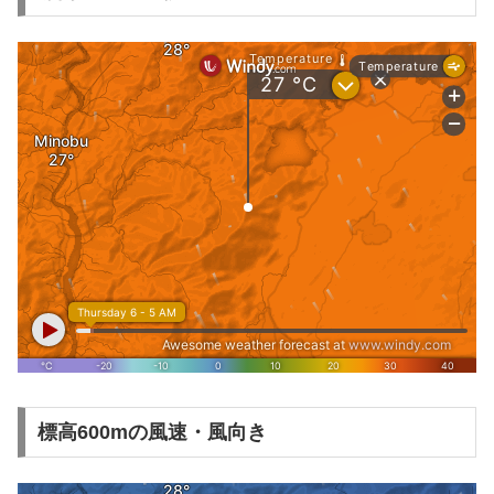
標高600mの風速・風向き