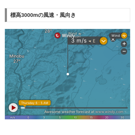
標高3000mの風速・風向き