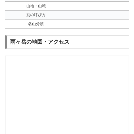
山地・山域
–
別の呼び方
–
名山分類
–
雨ヶ岳の地図・アクセス