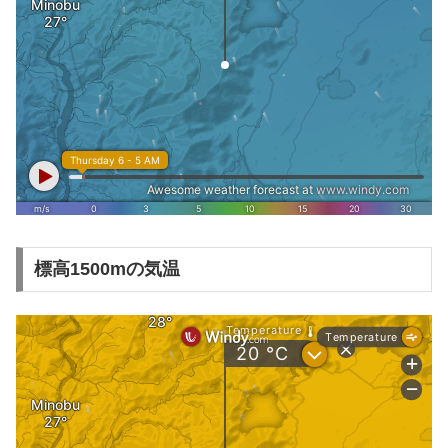
標高1500mの気温