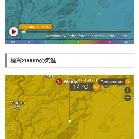
標高2000mの気温