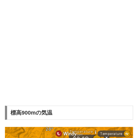
標高900mの気温